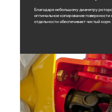
Благодаря небольшому диаметру роторо
оптимальное копирование поверхности
отдельности обеспечивает чистый корм.