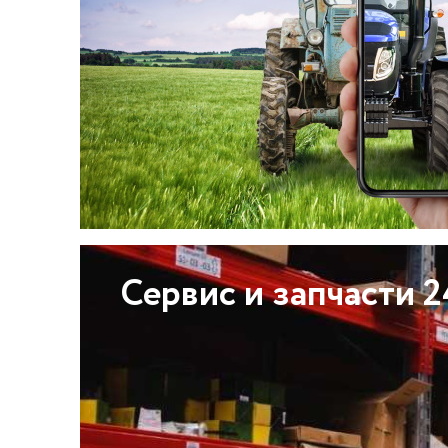
Сервис и запчасти 2