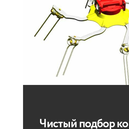
Чистый подбор к