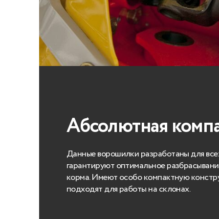
Абсолютная комп
Данные ворошилки разработаны для всех
гарантируют оптимальное разбрасывани
корма. Имеют особо компактную констр
подходят для работы на склонах.