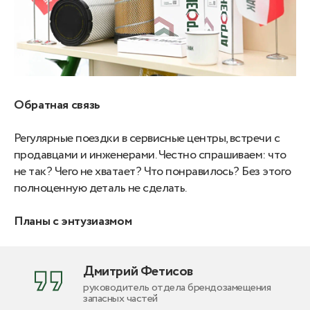
Обратная связь
Регулярные поездки в сервисные центры, встречи с
продавцами и инженерами. Честно спрашиваем: что
не так? Чего не хватает? Что понравилось? Без этого
полноценную деталь не сделать.
Планы с энтузиазмом
Дмитрий Фетисов
руководитель отдела брендозамещения
запасных частей