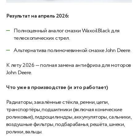
Результат на апрель 2026:
Полноценный аналог смазки WaxoilBlack для
телескопических стрел.
Альтернатива полимочевинной смазке John Deere.
К лету 2026 — полная замена антифриза для моторов
John Deere.
Что уже в производстве (и это работает)
Радиаторы, закалённые стёкла, ремни, цепи,
транспортёры, подшипники (включая конические
роликовые), гидроцилиндры, аккумуляторы, сальники,
воздушные фильтры, подбарабанья, решёта, шнеки,
ролики, вальцы.