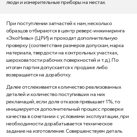
люди и измерительные приборы на местах.
При поступлении запчастей к нам, несколько
образцов отбираются в центр реверс-инжиниринга
«ЭкоНивы» (ЦРИ) и проходят дополнительную
проверку (соответствие размеров допускам, марка
материала, твердости на контрольных участках,
шероховатости рабочих поверхностей и т.д.). По
итогам партия допускается к продаже либо
возвращается на доработку.
Далее отслеживается количество реализованных
деталей и количество поступивших на них
рекламаций, если доля отказов превышает 1%, то
инициируется дополнительный процесс проверки
качества в сочетании с условиями эксплуатации, при
необходимости дорабатывается техническое
задание на изготовление. Совершенствуем деталь.