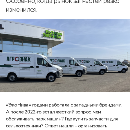
Особенно, когда рынок запчастей резко
изменился.
«ЭкоНива» годами работала с западными брендами.
А после 2022-го встал жесткий вопрос: чем
обслуживать парк машин? Где купить запчасти для
сельхозтехники? Ответ нашли – организовать