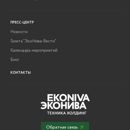
ПРЕСС-ЦЕНТР
Новости
Газета "ЭкоНива-Вести"
Календарь мероприятий
Блог
КОНТАКТЫ
Обратная связь