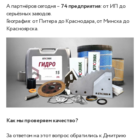
А партнёров сегодня –
74 предприятия
: от ИП до
серьёзных заводов.
География: от Питера до Краснодара, от Минска до
Красноярска.
Как мы проверяем качество?
За ответом на этот вопрос обратились к Дмитрию