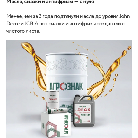
Масла, смазки и антифризы — с нуля
Менее, чем за 3 года подтянули масла до уровня John
Deere и JCB. А вот смазки и антифризы создавали с
чистого листа.