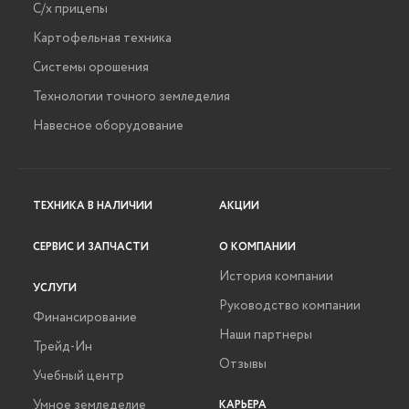
С/х прицепы
Картофельная техника
Системы орошения
Технологии точного земледелия
Навесное оборудование
ТЕХНИКА В НАЛИЧИИ
АКЦИИ
СЕРВИС И ЗАПЧАСТИ
О КОМПАНИИ
История компании
УСЛУГИ
Руководство компании
Финансирование
Наши партнеры
Трейд-Ин
Отзывы
Учебный центр
Умное земледелие
КАРЬЕРА