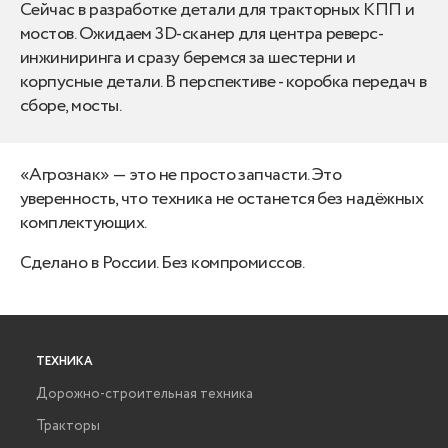
Сейчас в разработке детали для тракторных КПП и
мостов. Ожидаем 3D-сканер для центра реверс-
инжиниринга и сразу беремся за шестерни и
корпусные детали. В перспективе - коробка передач в
сборе, мосты.
«Агрознак» — это не просто запчасти. Это
уверенность, что техника не останется без надёжных
комплектующих.
Сделано в России. Без компромиссов.
ТЕХНИКА
Дорожно-строительная техника
Тракторы