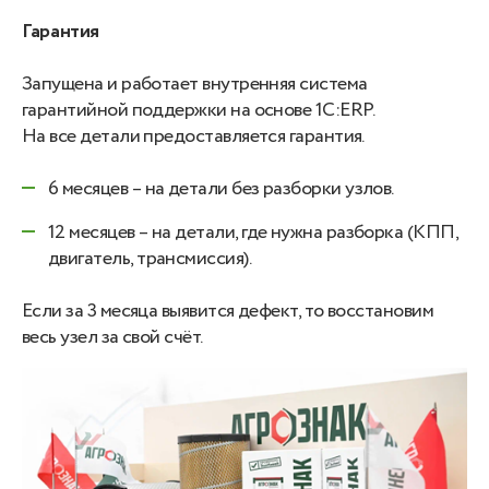
Гарантия
Запущена и работает внутренняя система
гарантийной поддержки на основе 1С:ERP.
На все детали предоставляется гарантия.
6 месяцев – на детали без разборки узлов.
12 месяцев – на детали, где нужна разборка (КПП,
двигатель, трансмиссия).
Если за 3 месяца выявится дефект, то восстановим
весь узел за свой счёт.