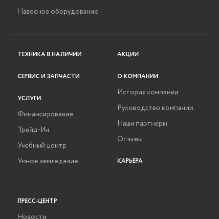
Навесное оборудование
ТЕХНИКА В НАЛИЧИИ
АКЦИИ
СЕРВИС И ЗАПЧАСТИ
О КОМПАНИИ
История компании
УСЛУГИ
Руководство компании
Финансирование
Наши партнеры
Трейд-Ин
Отзывы
Учебный центр
Умное земледелие
КАРЬЕРА
ПРЕСС-ЦЕНТР
Новости