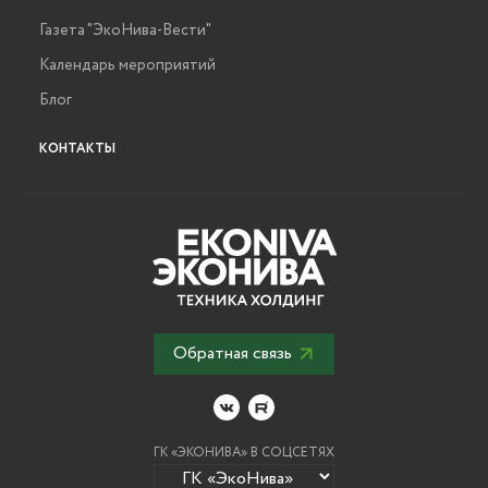
Газета "ЭкоНива-Вести"
Календарь мероприятий
Блог
КОНТАКТЫ
Обратная связь
ГК «ЭКОНИВА» В СОЦСЕТЯХ