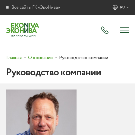
Все сайты ГК «ЭкоНива»
RU
Главная
О компании
Руководство компании
Руководство компании