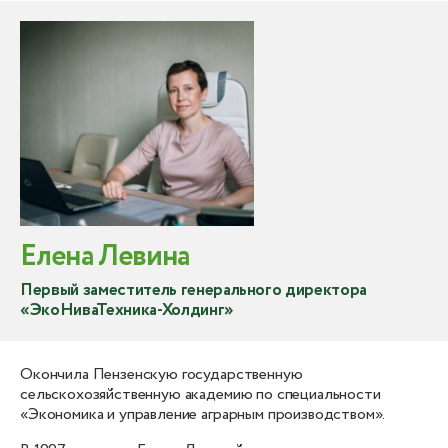
Елена Левина
Первый заместитель генерального директора
«ЭкоНиваТехника-Холдинг»
Окончила Пензенскую государственную
сельскохозяйственную академию по специальности
«Экономика и управление аграрным производством».