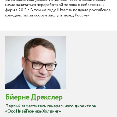
начал заниматься переработкой молока с собственных
ферм в 2013 г. В том же году Штефан получил российское
гражданство за особые заслуги перед Россией.
Бйерне Дрекслер
Первый заместитель генерального директора
«ЭкоНиваТехника-Холдинг»