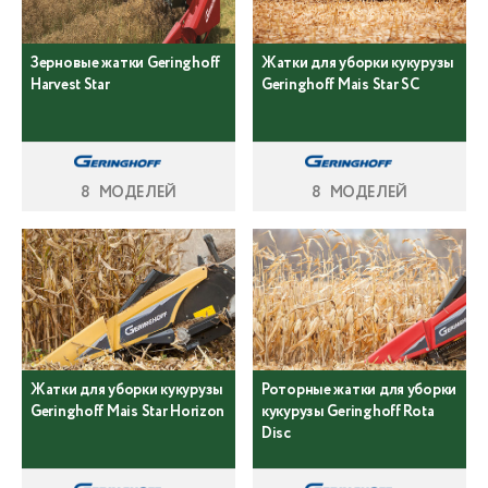
Зерновые жатки Geringhoff
Жатки для уборки кукурузы
Harvest Star
Geringhoff Mais Star SC
8 МОДЕЛЕЙ
8 МОДЕЛЕЙ
Жатки для уборки кукурузы
Роторные жатки для уборки
Geringhoff Mais Star Horizon
кукурузы Geringhoff Rota
Disc