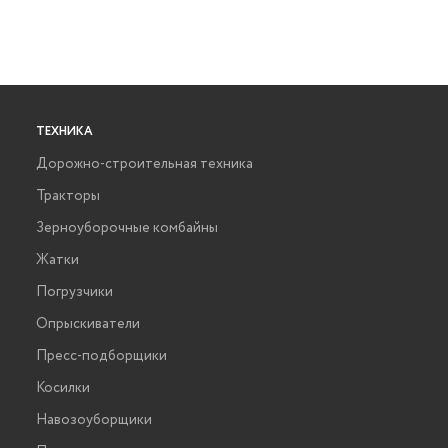
ТЕХНИКА
Дорожно-строительная техника
Тракторы
Зерноуборочные комбайны
Жатки
Погрузчики
Опрыскиватели
Пресс-подборщики
Косилки
Навозоуборщики