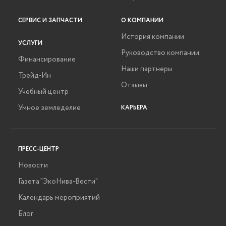
СЕРВИС И ЗАПЧАСТИ
О КОМПАНИИ
История компании
УСЛУГИ
Руководство компании
Финансирование
Наши партнеры
Трейд-Ин
Отзывы
Учебный центр
Умное земледелие
КАРЬЕРА
ПРЕСС-ЦЕНТР
Новости
Газета "ЭкоНива-Вести"
Календарь мероприятий
Блог