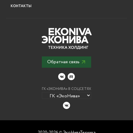
КОНТАКТЫ
Обратная связь
ГК «ЭКОНИВА» В СОЦСЕТЯХ
2020-2026
ЭкоНиваТехника
©