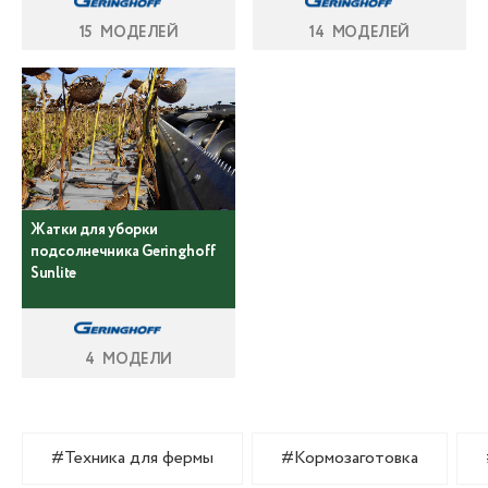
15 МОДЕЛЕЙ
14 МОДЕЛЕЙ
Жатки для уборки
подсолнечника Geringhoff
Sunlite
4 МОДЕЛИ
#Техника для фермы
#Кормозаготовка