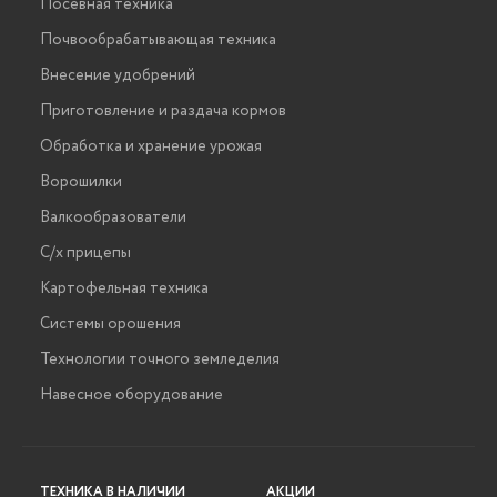
Посевная техника
Почвообрабатывающая техника
Внесение удобрений
Приготовление и раздача кормов
Обработка и хранение урожая
Ворошилки
Валкообразователи
С/х прицепы
Картофельная техника
Системы орошения
Технологии точного земледелия
Навесное оборудование
ТЕХНИКА В НАЛИЧИИ
АКЦИИ