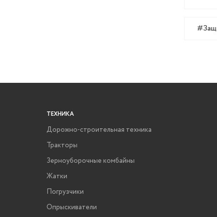
#Защ
ТЕХНИКА
Дорожно-строительная техника
Тракторы
Зерноуборочные комбайны
Жатки
Погрузчики
Опрыскиватели