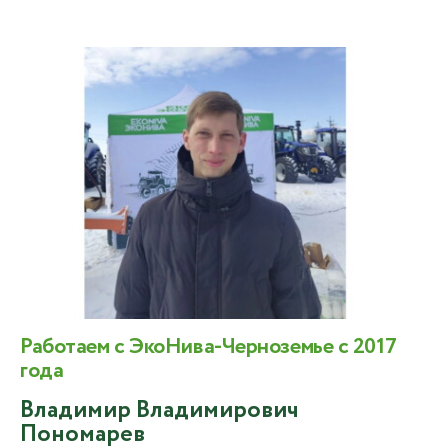
Работаем с ЭкоНива-Черноземье с 2017
года
Владимир Владимирович
Пономарев