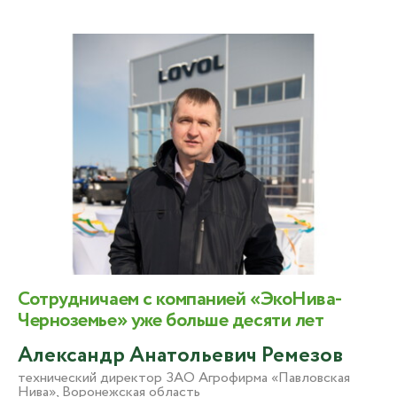
Сотрудничаем c компанией «ЭкоНива-
Черноземье» уже больше десяти лет
Александр Анатольевич Ремезов
технический директор ЗАО Агрофирма «Павловская
Нива», Воронежская область