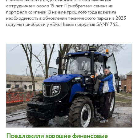
сотрудничаем около 15 лет. Приобретаем семена из
портфеля компании. В начале прошлого года возникла
необходимость в обновлении технического парка и в 2025
году мы приобрели у «ЭкоНивы» погрузчик SANY 742.
Предложили хорошие финансовые