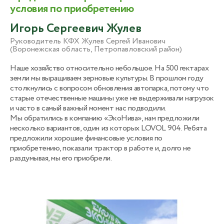
условия по приобретению
Игорь Сергеевич Жулев
Руководитель КФХ Жулев Сергей Иванович
(Воронежская область, Петропавловский район)
Наше хозяйство относительно небольшое. На 500 гектарах
земли мы выращиваем зерновые культуры. В прошлом году
столкнулись с вопросом обновления автопарка, потому что
старые отечественные машины уже не выдерживали нагрузок
и часто в самый важный момент нас подводили.
Мы обратились в компанию «ЭкоНива», нам предложили
несколько вариантов, один из которых LOVOL 904. Ребята
предложили хорошие финансовые условия по
приобретению, показали трактор в работе и, долго не
раздумывая, мы его приобрели.