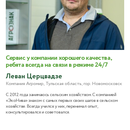
Сервис у компании хорошего качества,
ребята всегда на связи в режиме 24/7
Леван Церцвадзе
Компания Агромир, Тульская область, гор. Новомосковск
С 2012 года занимаюсь сельским хозяйством. С компанией
«ЭкоНива» знаком с самых первых своих шагов в сельском
хозяйстве. Всегда учился у них, перенимал опыт,
консультировался и советовался.