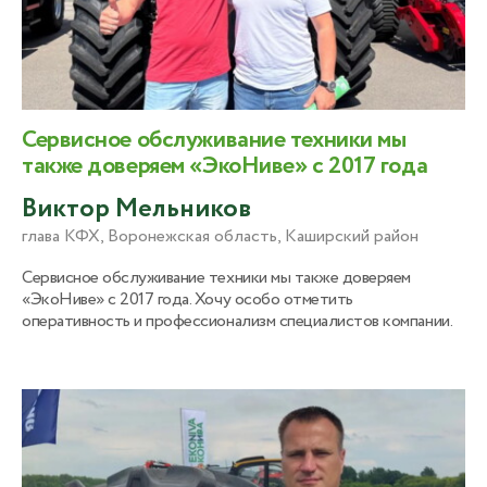
Сервисное обслуживание техники мы
также доверяем «ЭкоНиве» с 2017 года
Виктор Мельников
глава КФХ, Воронежская область, Каширский район
Сервисное обслуживание техники мы также доверяем
«ЭкоНиве» с 2017 года. Хочу особо отметить
оперативность и профессионализм специалистов компании.