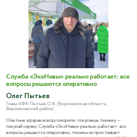
Служба «ЭкоНивы» реально работает: все
вопросы решаются оперативно
Олег Пытьев
Глава КФХ Пытьев О.В. (Воронежская область,
Верхнехавский район)
Опытные аграрии всегда говорили: покупаешь технику —
покупай сервис. Служба «ЭкоНивы» реально работает: все
вопросы решаются оперативно, техника не простаивает