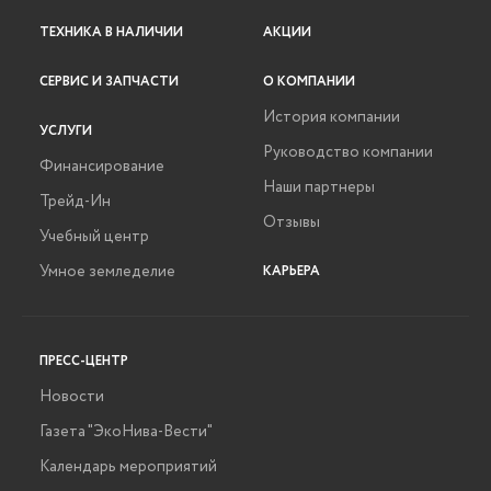
ТЕХНИКА В НАЛИЧИИ
АКЦИИ
СЕРВИС И ЗАПЧАСТИ
О КОМПАНИИ
История компании
УСЛУГИ
Руководство компании
Финансирование
Наши партнеры
Трейд-Ин
Отзывы
Учебный центр
Умное земледелие
КАРЬЕРА
ПРЕСС-ЦЕНТР
Новости
Газета "ЭкоНива-Вести"
Календарь мероприятий