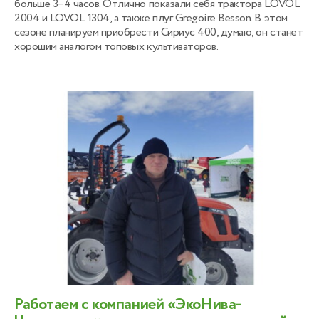
больше 3–4 часов. Отлично показали себя трактора LOVOL
2004 и LOVOL 1304, а также плуг Gregoire Besson. В этом
сезоне планируем приобрести Сириус 400, думаю, он станет
хорошим аналогом топовых культиваторов.
Работаем с компанией «ЭкоНива-