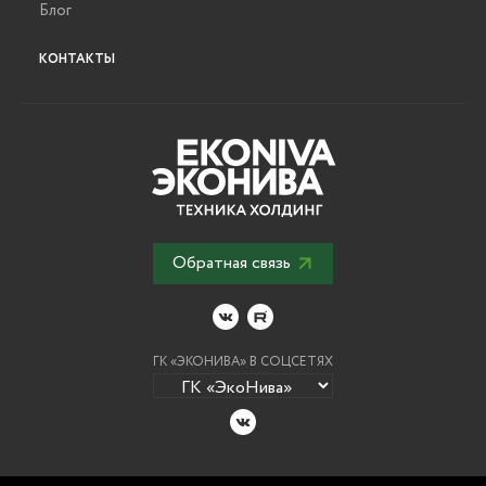
Блог
КОНТАКТЫ
Обратная связь
ГК «ЭКОНИВА» В СОЦСЕТЯХ