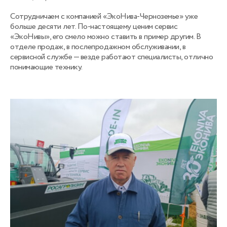
Сотрудничаем c компанией «ЭкоНива-Черноземье» уже
больше десяти лет. По-настоящему ценим сервис
«ЭкоНивы», его смело можно ставить в пример другим. В
отделе продаж, в послепродажном обслуживании, в
сервисной службе — везде работают специалисты, отлично
понимающие технику.