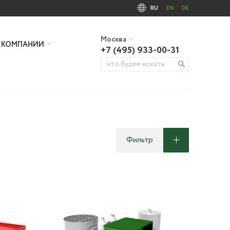
RU
EN
DE
Москва
 КОМПАНИИ
+7 (495) 933-00-31
Фильтр