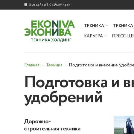
Все сайты ГК «ЭкоНива»
ТЕХНИКА
ТЕХНИКА
КАРЬЕРА
ПРЕСС-ЦЕ
Главная
Техника
Подготовка и внесение удобр
Подготовка и 
удобрений
Дорожно-
строительная техника