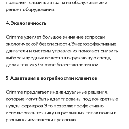
позволяет снизить затраты на обслуживание и
ремонт оборудования.
4.
Экологичность
Grimme уделяет большое внимание вопросам
экологической безопасности. Энергоэффективные
двигатели и системы управления помогают снизить
выбросы вредных веществ в окружающую среду,
делая технику Grimme более экологичной.
5.
Адаптация к потребностям клиентов
Grimme предлагает индивидуальные решения,
которые могут быть адаптированы под конкретные
нужды фермеров. Это позволяет эффективно
использовать технику на различных типах почв и в
разных климатических условиях.