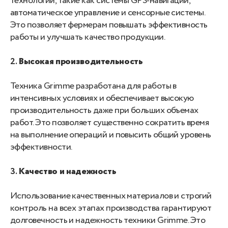
технологии, такие как системы GPS-навигации,
автоматическое управление и сенсорные системы.
Это позволяет фермерам повышать эффективность
работы и улучшать качество продукции.
2.
Высокая производительность
Техника Grimme разработана для работы в
интенсивных условиях и обеспечивает высокую
производительность даже при больших объемах
работ. Это позволяет существенно сократить время
на выполнение операций и повысить общий уровень
эффективности.
3.
Качество и надежность
Использование качественных материалов и строгий
контроль на всех этапах производства гарантируют
долговечность и надежность техники Grimme. Это