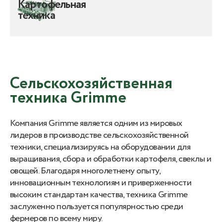
Картофельная
техника
Сельскохозяйственная
техника Grimme
Компания Grimme является одним из мировых
лидеров в производстве сельскохозяйственной
техники, специализируясь на оборудовании для
выращивания, сбора и обработки картофеля, свеклы и
овощей. Благодаря многолетнему опыту,
инновационным технологиям и приверженности
высоким стандартам качества, техника Grimme
заслуженно пользуется популярностью среди
фермеров по всему миру.