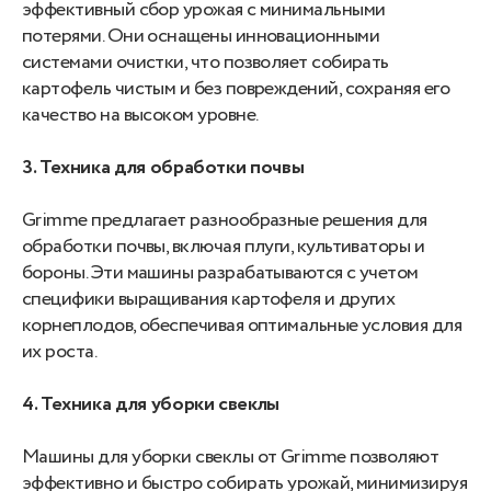
эффективный сбор урожая с минимальными
потерями. Они оснащены инновационными
системами очистки, что позволяет собирать
картофель чистым и без повреждений, сохраняя его
качество на высоком уровне.
3. Техника для обработки почвы
Grimme предлагает разнообразные решения для
обработки почвы, включая плуги, культиваторы и
бороны. Эти машины разрабатываются с учетом
специфики выращивания картофеля и других
корнеплодов, обеспечивая оптимальные условия для
их роста.
4. Техника для уборки свеклы
Машины для уборки свеклы от Grimme позволяют
эффективно и быстро собирать урожай, минимизируя