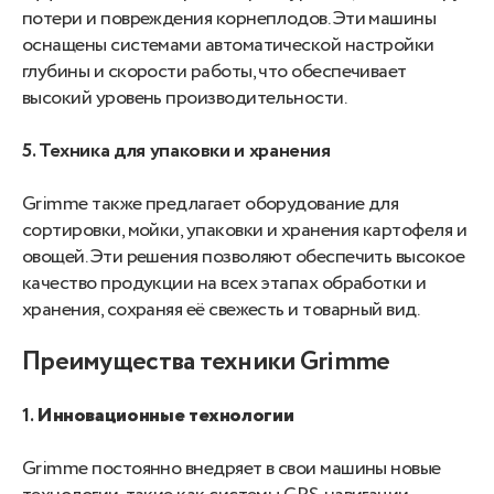
потери и повреждения корнеплодов. Эти машины
оснащены системами автоматической настройки
глубины и скорости работы, что обеспечивает
высокий уровень производительности.
5. Техника для упаковки и хранения
Grimme также предлагает оборудование для
сортировки, мойки, упаковки и хранения картофеля и
овощей. Эти решения позволяют обеспечить высокое
качество продукции на всех этапах обработки и
хранения, сохраняя её свежесть и товарный вид.
Преимущества техники Grimme
1.
Инновационные технологии
Grimme постоянно внедряет в свои машины новые