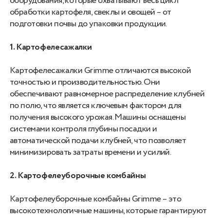
оборудования, которые охватывают весь цикл
обработки картофеля, свеклы и овощей – от
подготовки почвы до упаковки продукции.
1. Картофелесажалки
Картофелесажалки Grimme отличаются высокой
точностью и производительностью. Они
обеспечивают равномерное распределение клубней
по полю, что является ключевым фактором для
получения высокого урожая. Машины оснащены
системами контроля глубины посадки и
автоматической подачи клубней, что позволяет
минимизировать затраты времени и усилий.
2. Картофелеуборочные комбайны
Картофелеуборочные комбайны Grimme – это
высокотехнологичные машины, которые гарантируют