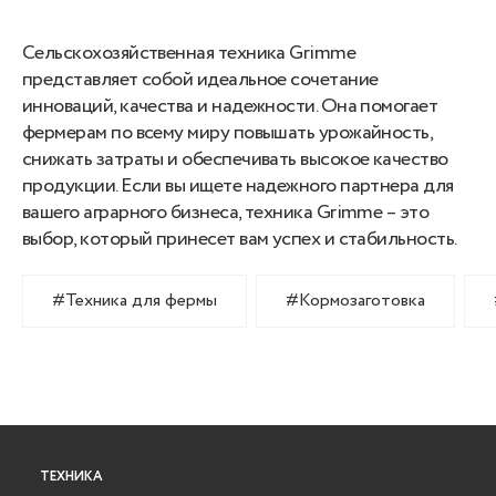
Сельскохозяйственная техника Grimme
представляет собой идеальное сочетание
инноваций, качества и надежности. Она помогает
фермерам по всему миру повышать урожайность,
снижать затраты и обеспечивать высокое качество
продукции. Если вы ищете надежного партнера для
вашего аграрного бизнеса, техника Grimme – это
выбор, который принесет вам успех и стабильность.
#Техника для фермы
#Кормозаготовка
ТЕХНИКА