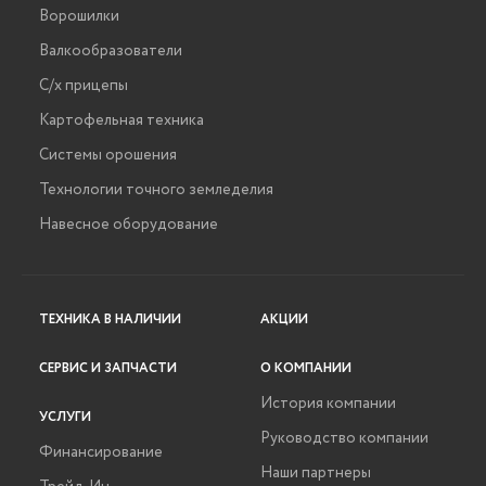
Ворошилки
Валкообразователи
С/х прицепы
Картофельная техника
Системы орошения
Технологии точного земледелия
Навесное оборудование
ТЕХНИКА В НАЛИЧИИ
АКЦИИ
СЕРВИС И ЗАПЧАСТИ
О КОМПАНИИ
История компании
УСЛУГИ
Руководство компании
Финансирование
Наши партнеры