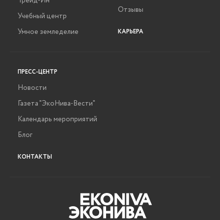
Трейд-Ин
Отзывы
Учебный центр
Умное земледелие
КАРЬЕРА
ПРЕСС-ЦЕНТР
Новости
Газета "ЭкоНива-Вести"
Календарь мероприятий
Блог
КОНТАКТЫ