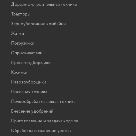
Дорожно-строительная техника
Тракторы
Зерноуборочные комбайны
Жатки
Погрузчики
Опрыскиватели
Пресс-подборщики
Косилки
Навозоуборщики
Посевная техника
Почвообрабатывающая техника
Внесение удобрений
Приготовление и раздача кормов
Обработка и хранение урожая