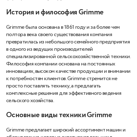
История и философия Grimme
Grimme была основана в 1861 году и за более чем
полтора века своего существования компания
превратилась из небольшого семейного предприятия
в одного из ведущих производителей
специализированной сельскохозяйственной техники.
Философия компании основана на постоянных
инновациях, высоком качестве продукции и внимании
к потребностям клиентов. Grimme стремится не
просто поставлять технику, а предлагать
комплексные решения для эффективного ведения
сельского хозяйства.
Основные виды техники Grimme
Grimme предлагает широкий ассортимент машин и