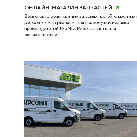
ОНЛАЙН-МАГАЗИН ЗАПЧАСТЕЙ
Весь спектр оригинальных запасных частей, смазочных 
расходных материалов к технике ведущих мировых
производителей. EkoNivaParts - запчасти для
сельхозтехники.