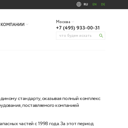
RU
EN
DE
Москва
 КОМПАНИИ
+7 (495) 933-00-31
единому стандарту, оказывая полный комплекс
рудования, поставляемого компанией
пасных частей с 1998 года. За этот период