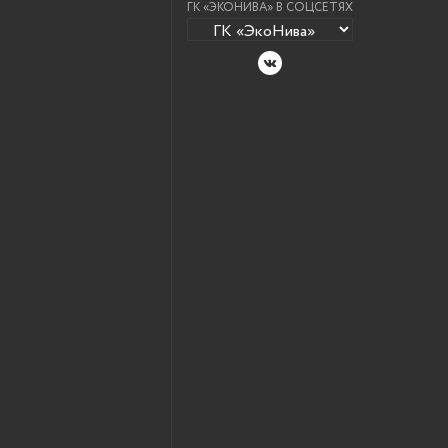
ГК «ЭКОНИВА» В СОЦСЕТЯХ