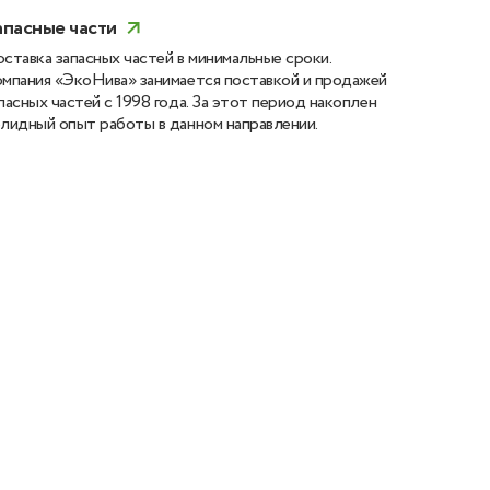
апасные части
ставка запасных частей в минимальные сроки.
мпания «ЭкоНива» занимается поставкой и продажей
пасных частей с 1998 года. За этот период накоплен
лидный опыт работы в данном направлении.