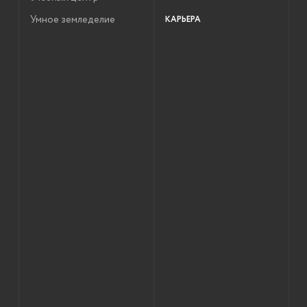
Умное земледелие
КАРЬЕРА