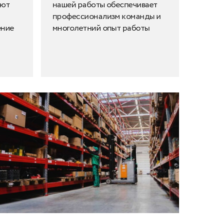
уют
нашей работы обеспечивает
профессионализм команды и
ение
многолетний опыт работы