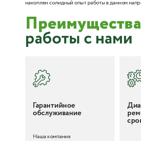
накоплен солидный опыт работы в данном напр
Преимущества
работы с нами
Гарантийное
Диа
обслуживание
рем
сро
Наша компания