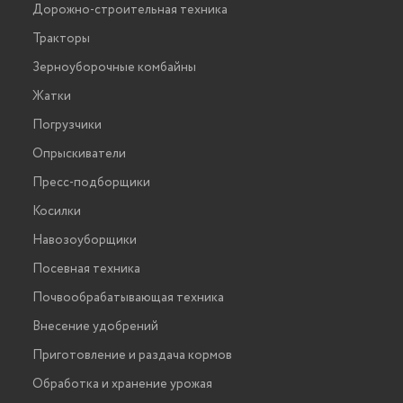
Дорожно-строительная техника
Тракторы
Зерноуборочные комбайны
Жатки
Погрузчики
Опрыскиватели
Пресс-подборщики
Косилки
Навозоуборщики
Посевная техника
Почвообрабатывающая техника
Внесение удобрений
Приготовление и раздача кормов
Обработка и хранение урожая