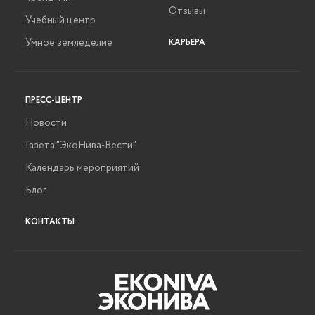
Отзывы
Учебный центр
Умное земледелие
КАРЬЕРА
ПРЕСС-ЦЕНТР
Новости
Газета "ЭкоНива-Вести"
Календарь мероприятий
Блог
КОНТАКТЫ