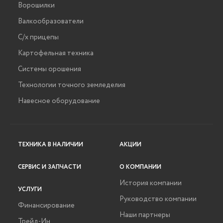
Ворошилки
Валкообразователи
С/х прицепы
Картофельная техника
Системы орошения
Технологии точного земледелия
Навесное оборудование
ТЕХНИКА В НАЛИЧИИ
АКЦИИ
СЕРВИС И ЗАПЧАСТИ
О КОМПАНИИ
История компании
УСЛУГИ
Руководство компании
Финансирование
Наши партнеры
Трейд-Ин