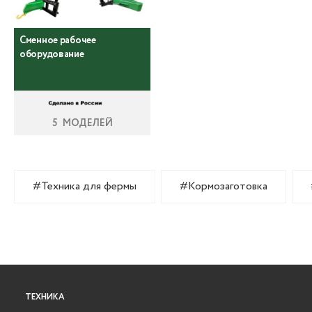
Сменное рабочее
оборудование
5 МОДЕЛЕЙ
#Техника для фермы
#Кормозаготовка
ТЕХНИКА