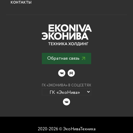
КОНТАКТЫ
Обратная связь
ГК «ЭКОНИВА» В СОЦСЕТЯХ
2020-2026
ЭкоНиваТехника
©