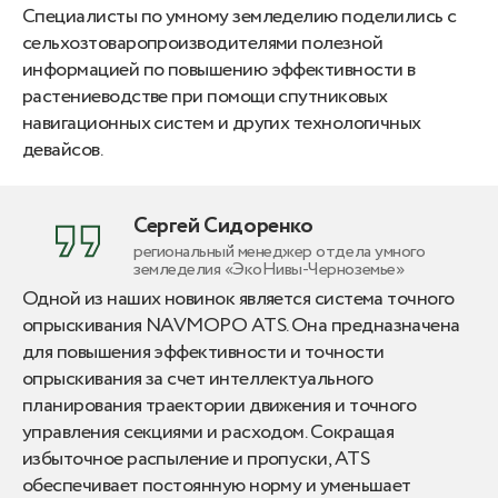
Специалисты по умному земледелию поделились с
сельхозтоваропроизводителями полезной
информацией по повышению эффективности в
растениеводстве при помощи спутниковых
навигационных систем и других технологичных
девайсов.
Сергей Сидоренко
региональный менеджер отдела умного
земледелия «ЭкоНивы-Черноземье»
Одной из наших новинок является система точного
опрыскивания NAVMOPO ATS. Она предназначена
для повышения эффективности и точности
опрыскивания за счет интеллектуального
планирования траектории движения и точного
управления секциями и расходом. Сокращая
избыточное распыление и пропуски, ATS
обеспечивает постоянную норму и уменьшает