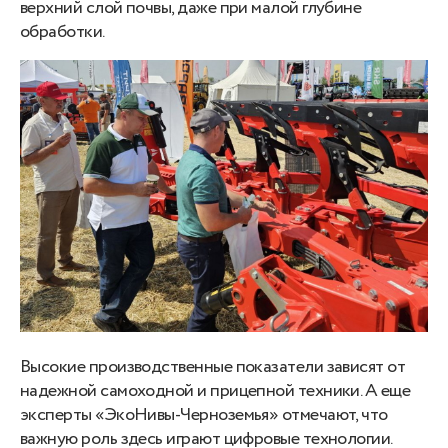
верхний слой почвы, даже при малой глубине
обработки.
Высокие производственные показатели зависят от
надежной самоходной и прицепной техники. А еще
эксперты «ЭкоНивы-Черноземья» отмечают, что
важную роль здесь играют цифровые технологии.