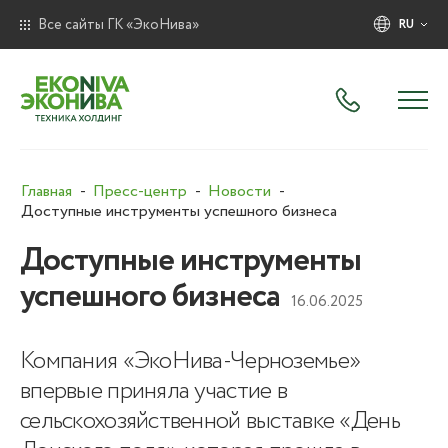
Все сайты ГК «ЭкоНива»
RU
Главная
Пресс-центр
Новости
Доступные инструменты успешного бизнеса
Доступные инструменты
успешного бизнеса
16.06.2025
Компания «ЭкоНива-Черноземье»
впервые приняла участие в
сельскохозяйственной выставке «День