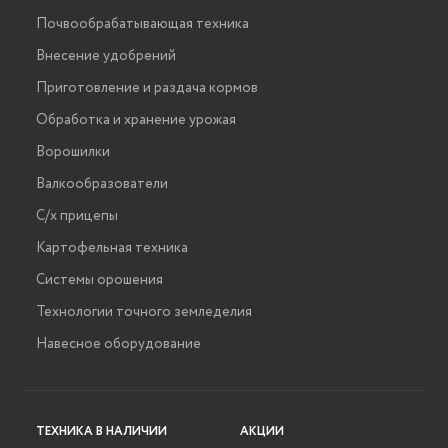
Почвообрабатывающая техника
Внесение удобрений
Приготовление и раздача кормов
Обработка и хранение урожая
Ворошилки
Валкообразователи
С/х прицепы
Картофельная техника
Системы орошения
Технологии точного земледелия
Навесное оборудование
ТЕХНИКА В НАЛИЧИИ
АКЦИИ