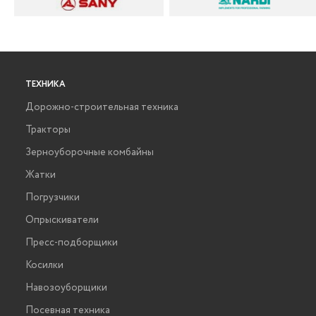
ТЕХНИКА
Дорожно-строительная техника
Тракторы
Зерноуборочные комбайны
Жатки
Погрузчики
Опрыскиватели
Пресс-подборщики
Косилки
Навозоуборщики
Посевная техника