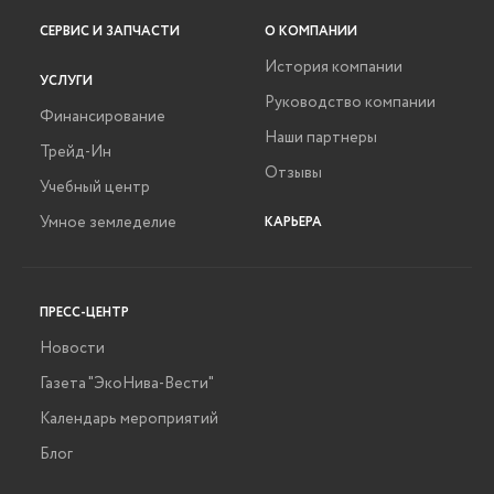
СЕРВИС И ЗАПЧАСТИ
О КОМПАНИИ
История компании
УСЛУГИ
Руководство компании
Финансирование
Наши партнеры
Трейд-Ин
Отзывы
Учебный центр
Умное земледелие
КАРЬЕРА
ПРЕСС-ЦЕНТР
Новости
Газета "ЭкоНива-Вести"
Календарь мероприятий
Блог