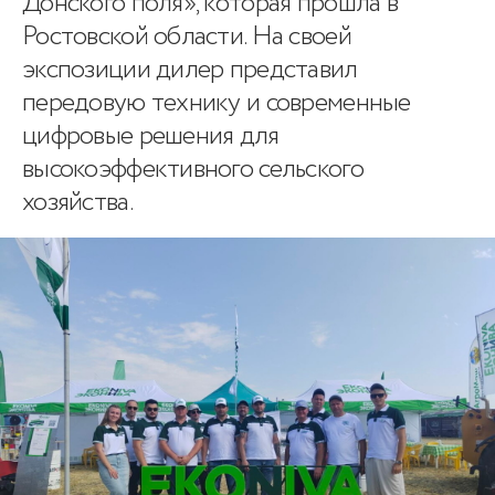
Донского поля», которая прошла в
Ростовской области. На своей
экспозиции дилер представил
передовую технику и современные
цифровые решения для
высокоэффективного сельского
хозяйства.