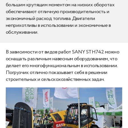
большим крутящим моментом на низких оборотах
обеспечивают отличную производительность и
экономичный расход топлива. Двигатели
неприхотливы в использовании и экономичные в
обслуживании.
В зависимости от видов работ SANY STH742 можно
оснащать различным навесным оборудованием, что
делает его многофункциональным в использовании.
Погрузчик отлично показывает себя в решении
строительных и сельскохозяйственных задач.