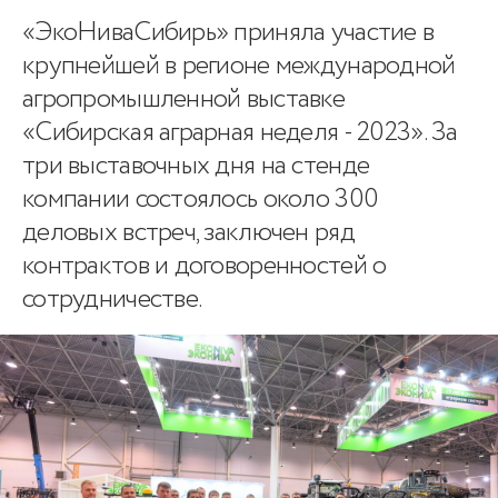
«ЭкоНиваСибирь» приняла участие в
крупнейшей в регионе международной
агропромышленной выставке
«Сибирская аграрная неделя - 2023». За
три выставочных дня на стенде
компании состоялось около 300
деловых встреч, заключен ряд
контрактов и договоренностей о
сотрудничестве.