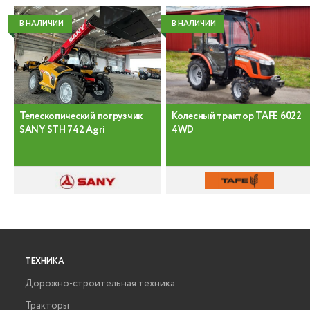
В НАЛИЧИИ
В НАЛИЧИИ
Телескопический погрузчик
Колесный трактор TAFE 6022
SANY STH 742 Agri
4WD
ТЕХНИКА
Дорожно-строительная техника
Тракторы