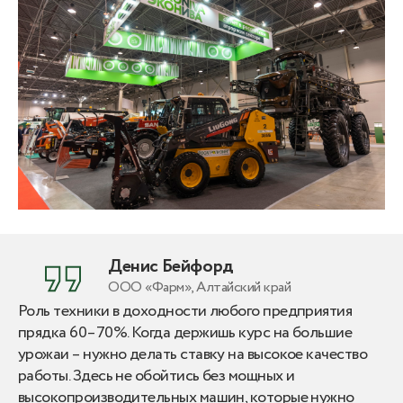
Денис Бейфорд
ООО «Фарм», Алтайский край
Роль техники в доходности любого предприятия
прядка 60–70%. Когда держишь курс на большие
урожаи – нужно делать ставку на высокое качество
работы. Здесь не обойтись без мощных и
высокопроизводительных машин, которые нужно