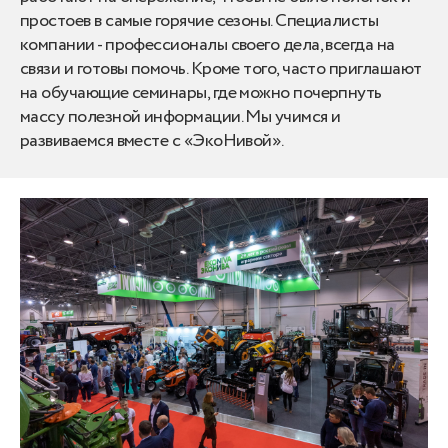
простоев в самые горячие сезоны. Специалисты
компании - профессионалы своего дела, всегда на
связи и готовы помочь. Кроме того, часто приглашают
на обучающие семинары, где можно почерпнуть
массу полезной информации. Мы учимся и
развиваемся вместе с «ЭкоНивой».