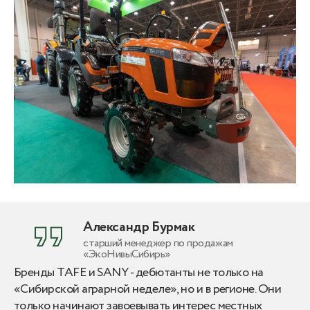
Александр Бурмак
старший менеджер по продажам
«ЭкоНивыСибирь»
Бренды TAFE и SANY - дебютанты не только на
«Сибирской аграрной неделе», но и в регионе. Они
только начинают завоевывать интерес местных