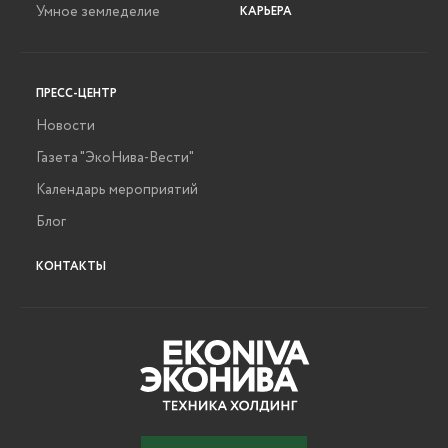
Умное земледелие
КАРЬЕРА
ПРЕСС-ЦЕНТР
Новости
Газета "ЭкоНива-Вести"
Календарь мероприятий
Блог
КОНТАКТЫ