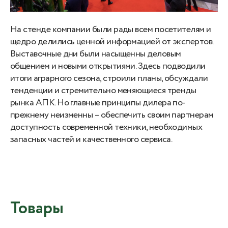
На стенде компании были рады всем посетителям и
щедро делились ценной информацией от экспертов.
Выставочные дни были насыщенны деловым
общением и новыми открытиями. Здесь подводили
итоги аграрного сезона, строили планы, обсуждали
тенденции и стремительно меняющиеся тренды
рынка АПК. Но главные принципы дилера по-
прежнему неизменны – обеспечить своим партнерам
доступность современной техники, необходимых
запасных частей и качественного сервиса.
Товары