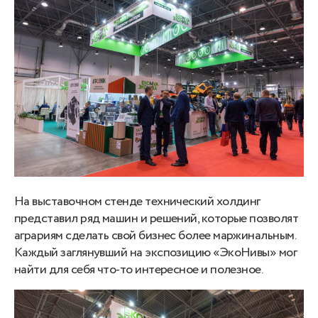
На выставочном стенде технический холдинг
представил ряд машин и решений, которые позволят
аграриям сделать свой бизнес более маржинальным.
Каждый заглянувший на экспозицию «ЭкоНивы» мог
найти для себя что-то интересное и полезное.