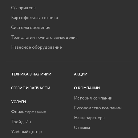
С/х прицепы
Картофельная техника
Системы орошения
Технологии точного земледелия
Навесное оборудование
ТЕХНИКА В НАЛИЧИИ
АКЦИИ
СЕРВИС И ЗАПЧАСТИ
О КОМПАНИИ
История компании
УСЛУГИ
Руководство компании
Финансирование
Наши партнеры
Трейд-Ин
Отзывы
Учебный центр