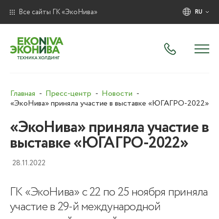
Все сайты ГК «ЭкоНива»
RU
Главная
Пресс-центр
Новости
«ЭкоНива» приняла участие в выставке «ЮГАГРО-2022»
«ЭкоНива» приняла участие в
выставке «ЮГАГРО-2022»
28.11.2022
ГК «ЭкоНива» с 22 по 25 ноября приняла
участие в 29-й международной