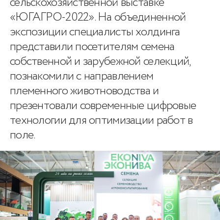
сельскохозяйственной выставке
«ЮГАГРО-2022». На объединенной
экспозиции специалисты холдинга
представили посетителям семена
собственной и зарубежной селекций,
познакомили с направлением
племенного животноводства и
презентовали современные цифровые
технологии для оптимизации работ в
поле.