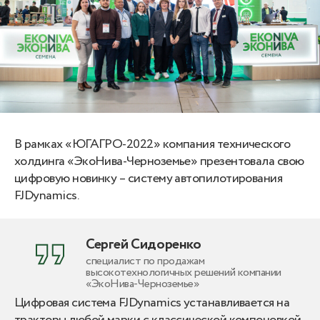
В рамках «ЮГАГРО-2022» компания технического
холдинга «ЭкоНива-Черноземье» презентовала свою
цифровую новинку – систему автопилотирования
FJDynamics.
Сергей Сидоренко
специалист по продажам
высокотехнологичных решений компании
«ЭкоНива-Черноземье»
Цифровая система FJDynamics устанавливается на