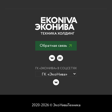
Обратная связь
ГК «ЭКОНИВА» В СОЦСЕТЯХ
2020-2026
ЭкоНиваТехника
©