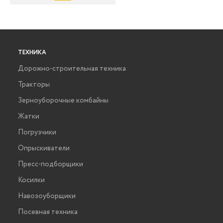
ТЕХНИКА
Дорожно-строительная техника
Тракторы
Зерноуборочные комбайны
Жатки
Погрузчики
Опрыскиватели
Пресс-подборщики
Косилки
Навозоуборщики
Посевная техника