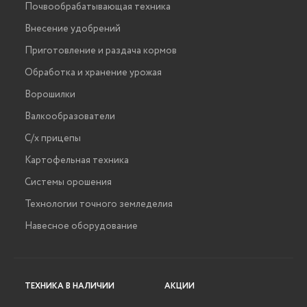
Почвообрабатывающая техника
Внесение удобрений
Приготовление и раздача кормов
Обработка и хранение урожая
Ворошилки
Валкообразователи
С/х прицепы
Картофельная техника
Системы орошения
Технологии точного земледелия
Навесное оборудование
ТЕХНИКА В НАЛИЧИИ
АКЦИИ