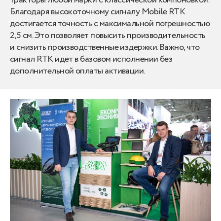
тракторы любой марки с классической компоновкой.
Благодаря высокоточному сигналу Mobile RTK
достигается точность с максимальной погрешностью
2,5 см. Это позволяет повысить производительность
и снизить производственные издержки. Важно, что
сигнал RTK идет в базовом исполнении без
дополнительной оплаты активации.