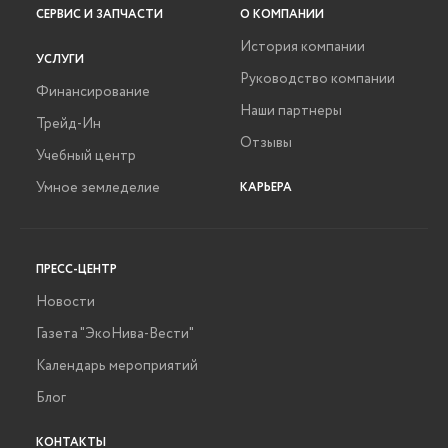
СЕРВИС И ЗАПЧАСТИ
О КОМПАНИИ
История компании
УСЛУГИ
Руководство компании
Финансирование
Наши партнеры
Трейд-Ин
Отзывы
Учебный центр
Умное земледелие
КАРЬЕРА
ПРЕСС-ЦЕНТР
Новости
Газета "ЭкоНива-Вести"
Календарь мероприятий
Блог
КОНТАКТЫ