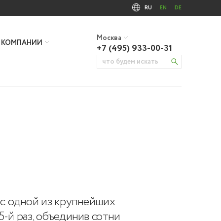
RU
EN
DE
Москва
 КОМПАНИИ
+7 (495) 933-00-31
 с одной из крупнейших
-й раз, объединив сотни