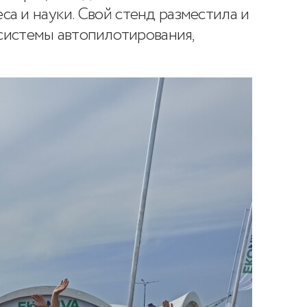
са и науки. Свой стенд разместила и
системы автопилотирования,