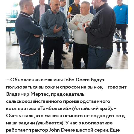
– Обновленные машины John Deere будут
пользоваться высоким спросом на рынке, – говорит
Владимир Мертес, председатель
сельскохозяйственного производственного
кооператива «Тамбовский» (Алтайский край). –
Очень жаль, что машина немного не подходит под
наши задачи (улыбается). У нас в кооперативе
работает трактор John Deere шестой серии. Еще