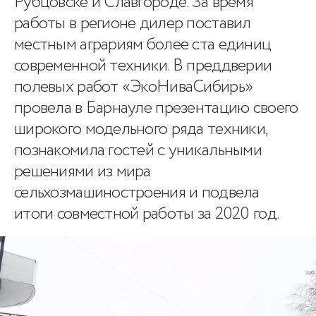
Рубцовске и Славгороде. За время
работы в регионе дилер поставил
местным аграриям более ста единиц
современной техники. В преддверии
полевых работ «ЭкоНиваСибирь»
провела в Барнауле презентацию своего
широкого модельного ряда техники,
познакомила гостей с уникальными
решениями из мира
сельхозмашиностроения и подвела
итоги совместной работы за 2020 год.