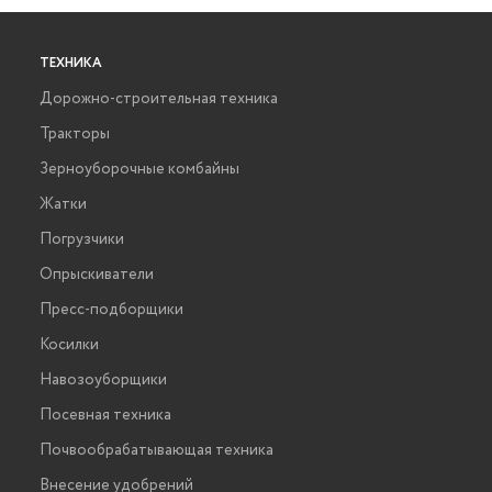
ТЕХНИКА
Дорожно-строительная техника
Тракторы
Зерноуборочные комбайны
Жатки
Погрузчики
Опрыскиватели
Пресс-подборщики
Косилки
Навозоуборщики
Посевная техника
Почвообрабатывающая техника
Внесение удобрений