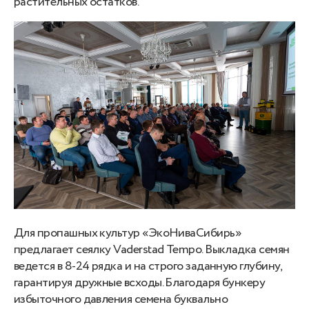
растительных остатков.
Для пропашных культур «ЭкоНиваСибирь»
предлагает сеялку Vaderstad Tempo. Выкладка семян
ведется в 8-24 рядка и на строго заданную глубину,
гарантируя дружные всходы. Благодаря бункеру
избыточного давления семена буквально