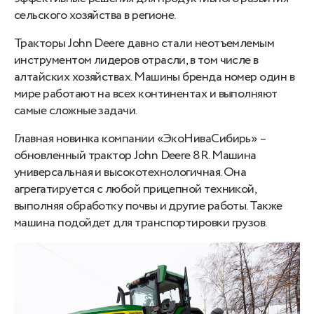
сельского хозяйства в регионе.
Тракторы John Deere давно стали неотъемлемым
инструментом лидеров отрасли, в том числе в
алтайских хозяйствах. Машины бренда номер один в
мире работают на всех континентах и выполняют
самые сложные задачи.
Главная новинка компании «ЭкоНиваСибирь» –
обновленный трактор John Deere 8R. Машина
универсальная и высокотехнологичная. Она
агрегатируется с любой прицепной техникой,
выполняя обработку почвы и другие работы. Также
машина подойдет для транспортировки грузов.