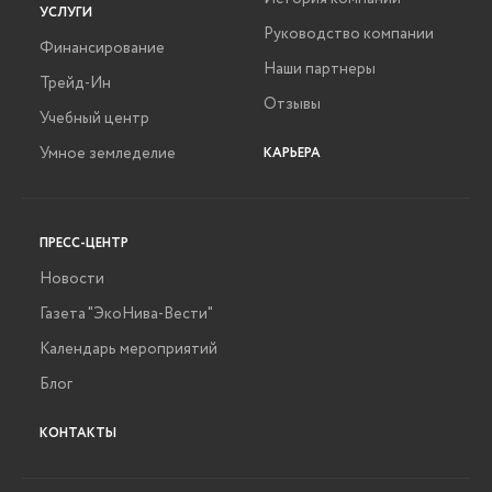
УСЛУГИ
Руководство компании
Финансирование
Наши партнеры
Трейд-Ин
Отзывы
Учебный центр
Умное земледелие
КАРЬЕРА
ПРЕСС-ЦЕНТР
Новости
Газета "ЭкоНива-Вести"
Календарь мероприятий
Блог
КОНТАКТЫ