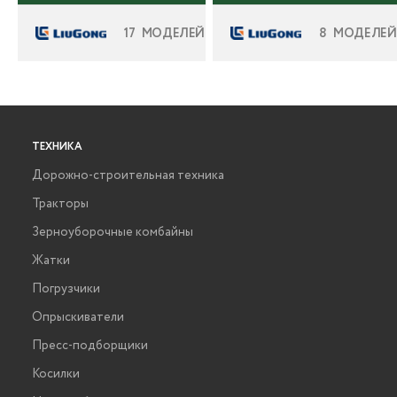
17 МОДЕЛЕЙ
8 МОДЕЛЕЙ
ТЕХНИКА
Дорожно-строительная техника
Тракторы
Зерноуборочные комбайны
Жатки
Погрузчики
Опрыскиватели
Пресс-подборщики
Косилки