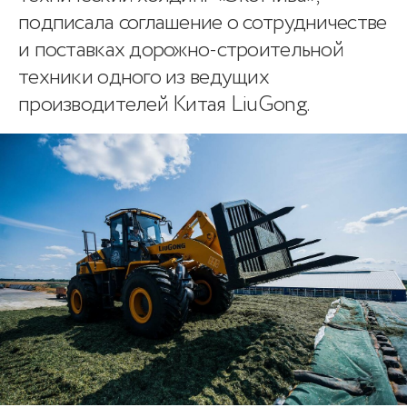
подписала соглашение о сотрудничестве
и поставках дорожно-строительной
техники одного из ведущих
производителей Китая LiuGong.