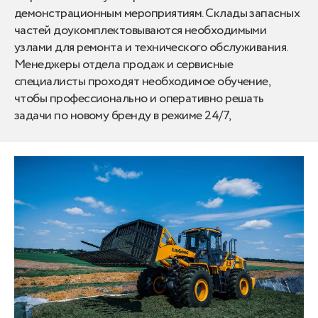
демонстрационным мероприятиям. Склады запасных
частей доукомплектовываются необходимыми
узлами для ремонта и технического обслуживания.
Менеджеры отдела продаж и сервисные
специалисты проходят необходимое обучение,
чтобы профессионально и оперативно решать
задачи по новому бренду в режиме 24/7,