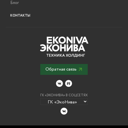
Блог
КОНТАКТЫ
Обратная связь
ГК «ЭКОНИВА» В СОЦСЕТЯХ