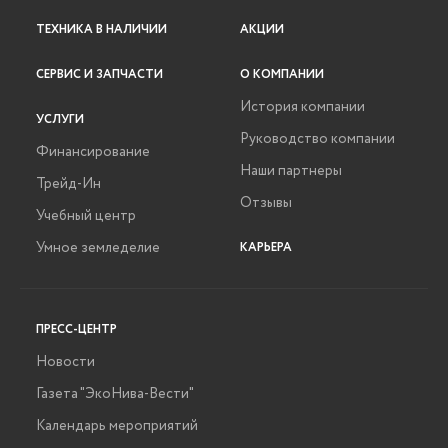
ТЕХНИКА В НАЛИЧИИ
АКЦИИ
СЕРВИС И ЗАПЧАСТИ
О КОМПАНИИ
История компании
УСЛУГИ
Руководство компании
Финансирование
Наши партнеры
Трейд-Ин
Отзывы
Учебный центр
Умное земледелие
КАРЬЕРА
ПРЕСС-ЦЕНТР
Новости
Газета "ЭкоНива-Вести"
Календарь мероприятий