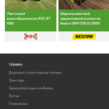
Ленточный
Широкозахватный
валкообразователь ROC RT
предпосевной компактор
1000
Bednar SWIFTER SE 10000
ТЕХНИКА
Дорожно-строительная техника
Тракторы
Зерноуборочные комбайны
Жатки
Погрузчики