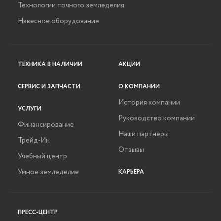
Технологии точного земледелия
Навесное оборудование
ТЕХНИКА В НАЛИЧИИ
АКЦИИ
СЕРВИС И ЗАПЧАСТИ
О КОМПАНИИ
История компании
УСЛУГИ
Руководство компании
Финансирование
Наши партнеры
Трейд-Ин
Отзывы
Учебный центр
Умное земледелие
КАРЬЕРА
ПРЕСС-ЦЕНТР