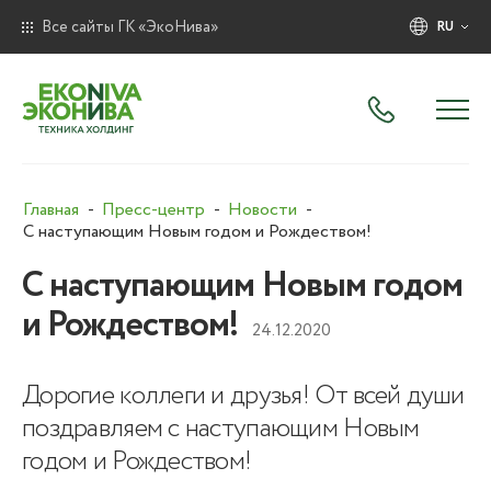
Все сайты ГК «ЭкоНива»
RU
Главная
Пресс-центр
Новости
С наступающим Новым годом и Рождеством!
С наступающим Новым годом
и Рождеством!
24.12.2020
Дорогие коллеги и друзья! От всей души
поздравляем с наступающим Новым
годом и Рождеством!