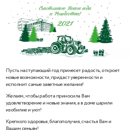
Пусть наступающий год принесет радость, откроет
новые возможности, придаст уверенности и
исполнит самые заветные желания!
Желаем, чтобы работа приносила Вам
удовлетворение и новые знания, а в доме царили
изобилие и уют!
Крепкого здоровья, благополучия, счастья Вам и
Вашим семьям!