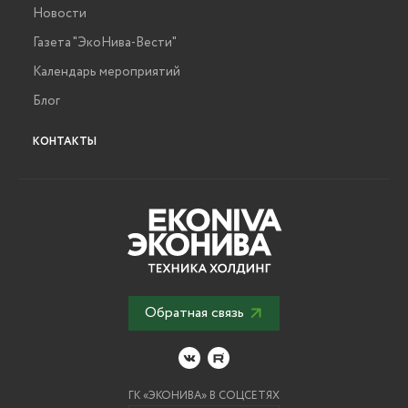
Новости
Газета "ЭкоНива-Вести"
Календарь мероприятий
Блог
КОНТАКТЫ
Обратная связь
ГК «ЭКОНИВА» В СОЦСЕТЯХ