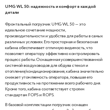
UMG WL 50: надежность и комфорт в каждой
детали
Фронтальный погрузчик UMG WL 50 — это
идеальное сочетание мощности,
производительности и удобства для работы в самых
различных условиях. Его просторная и безопасная
кабина обеспечивает отличную видимость, что
позволяет оператору эффективно контролировать
процесс работы. Оснащенная усовершенствованной
системой воздуховодов для обдува стекол и
отопления/кондиционирования, кабина значительно
снижает утомляемость оператора, повышая его
продуктивность на протяжении всего рабочего дня.
Кроме того, кабина соответствует строгим
стандартам FOPS и ROPS.
В базовой комплектации погрузчик оснащен