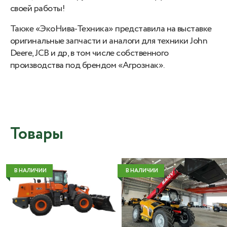
своей работы!
Также «ЭкоНива-Техника» представила на выставке
оригинальные запчасти и аналоги для техники John
Deere, JCB и др, в том числе собственного
производства под брендом «Агрознак».
Товары
В НАЛИЧИИ
В НАЛИЧИИ