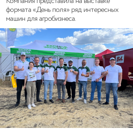
Компания представила на выставке
формата «День поля» ряд интересных
машин для агробизнеса.