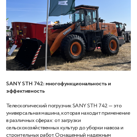
SANY STH 742: многофункциональность и
эффективность
Телескопический погрузчик SANY STH 742 — это
универсальная машина, которая находит применение
в различных сферах: от загрузки
сельскохозяйственных культур до уборки навоза и
строительных работ. Оснащенный надежным