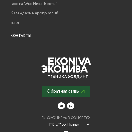
Газета "ЭкоНива-Вести"
Календарь мероприятий
Блог
КОНТАКТЫ
Обратная связь
ГК «ЭКОНИВА» В СОЦСЕТЯХ