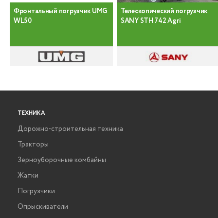
Фронтальный погрузчик UMG
Телескопический погрузчик
WL50
SANY STH 742 Agri
ТЕХНИКА
Дорожно-строительная техника
Тракторы
Зерноуборочные комбайны
Жатки
Погрузчики
Опрыскиватели