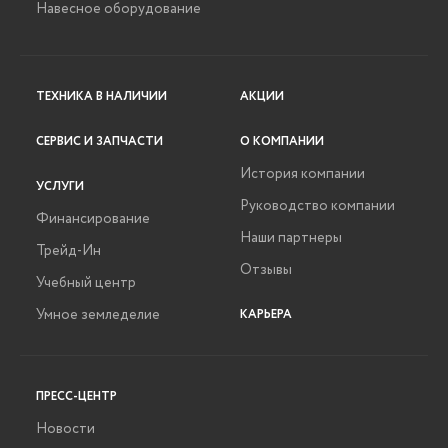
Навесное оборудование
ТЕХНИКА В НАЛИЧИИ
АКЦИИ
СЕРВИС И ЗАПЧАСТИ
О КОМПАНИИ
История компании
УСЛУГИ
Руководство компании
Финансирование
Наши партнеры
Трейд-Ин
Отзывы
Учебный центр
Умное земледелие
КАРЬЕРА
ПРЕСС-ЦЕНТР
Новости