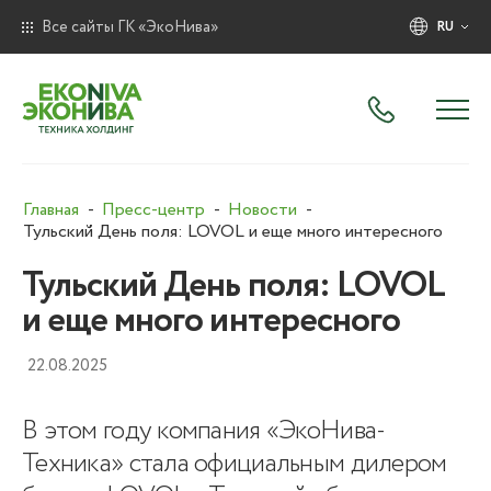
Все сайты ГК «ЭкоНива»
RU
Главная
Пресс-центр
Новости
Тульский День поля: LOVOL и еще много интересного
Тульский День поля: LOVOL
и еще много интересного
22.08.2025
В этом году компания «ЭкоНива-
Техника» стала официальным дилером