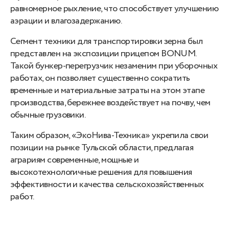
равномерное рыхление, что способствует улучшению
аэрации и влагозадержанию.
Сегмент техники для транспортировки зерна был
представлен на экспозиции прицепом BONUM.
Такой бункер-перегрузчик незаменим при уборочных
работах, он позволяет существенно сократить
временные и материальные затраты на этом этапе
производства, бережнее воздействует на почву, чем
обычные грузовики.
Таким образом, «ЭкоНива-Техника» укрепила свои
позиции на рынке Тульской области, предлагая
аграриям современные, мощные и
высокотехнологичные решения для повышения
эффективности и качества сельскохозяйственных
работ.