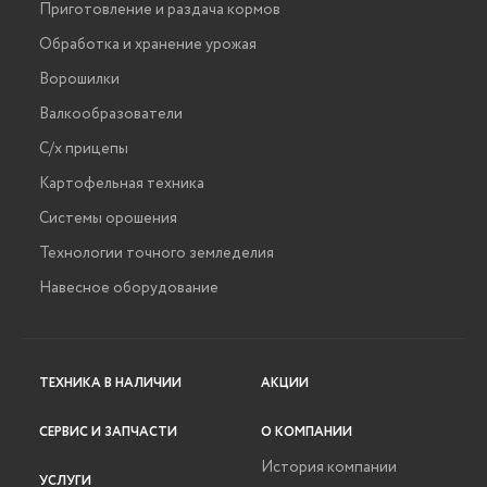
Приготовление и раздача кормов
Обработка и хранение урожая
Ворошилки
Валкообразователи
С/х прицепы
Картофельная техника
Системы орошения
Технологии точного земледелия
Навесное оборудование
ТЕХНИКА В НАЛИЧИИ
АКЦИИ
СЕРВИС И ЗАПЧАСТИ
О КОМПАНИИ
История компании
УСЛУГИ