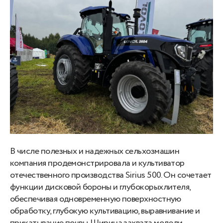
В числе полезных и надежных сельхозмашин
компания продемонстрировала и культиватор
отечественного производства Sirius 500. Он сочетает
функции дисковой бороны и глубокорыхлителя,
обеспечивая одновременную поверхностную
обработку, глубокую культивацию, выравнивание и