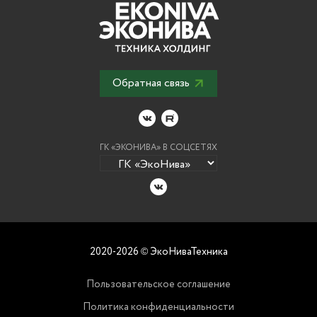
Обратная связь
ГК «ЭКОНИВА» В СОЦСЕТЯХ
2020-2026
ЭкоНиваТехника
©
Пользовательское соглашение
Политика конфиденциальности