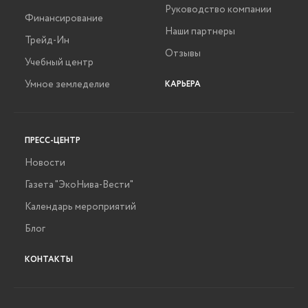
Руководство компании
Финансирование
Наши партнеры
Трейд-Ин
Отзывы
Учебный центр
Умное земледелие
КАРЬЕРА
ПРЕСС-ЦЕНТР
Новости
Газета "ЭкоНива-Вести"
Календарь мероприятий
Блог
КОНТАКТЫ