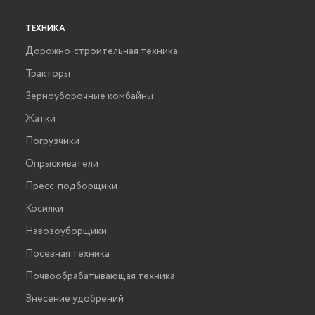
ТЕХНИКА
Дорожно-строительная техника
Тракторы
Зерноуборочные комбайны
Жатки
Погрузчики
Опрыскиватели
Пресс-подборщики
Косилки
Навозоуборщики
Посевная техника
Почвообрабатывающая техника
Внесение удобрений