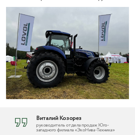
Виталий Козорез
руководитель отдела продаж Юго-
западного филиала «ЭкоНива-Техника»