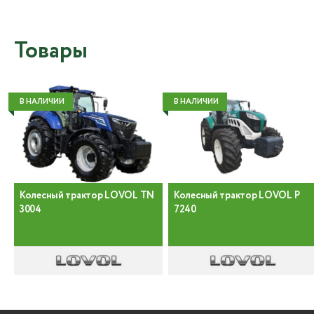
Товары
В НАЛИЧИИ
В НАЛИЧИИ
Колесный трактор LOVOL TN
Колесный трактор LOVOL P
3004
7240