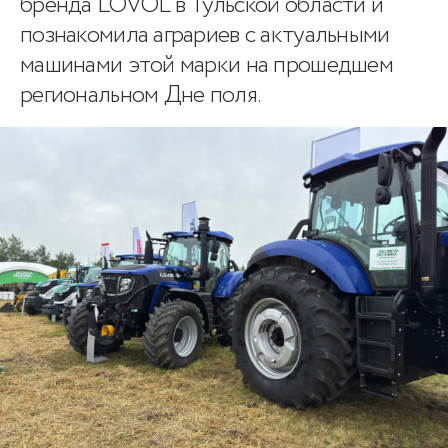
бренда LOVOL в Тульской области и
познакомила аграриев с актуальными
машинами этой марки на прошедшем
региональном Дне поля.