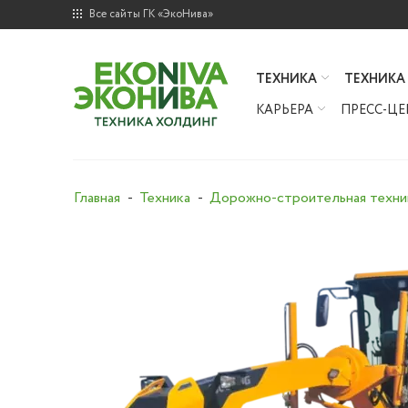
Все сайты ГК «ЭкоНива»
ТЕХНИКА
ТЕХНИКА
КАРЬЕРА
ПРЕСС-ЦЕ
Главная
Техника
Дорожно-строительная техни