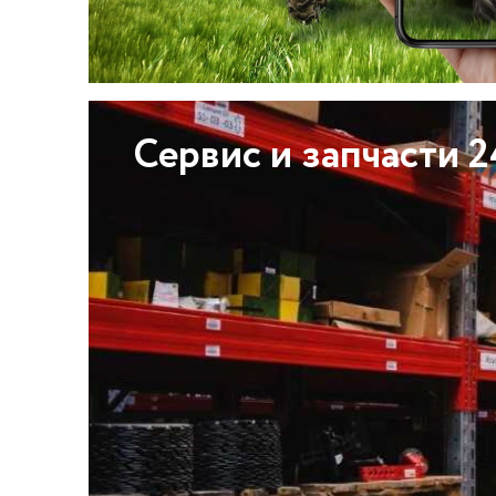
Сервис и запчасти 2