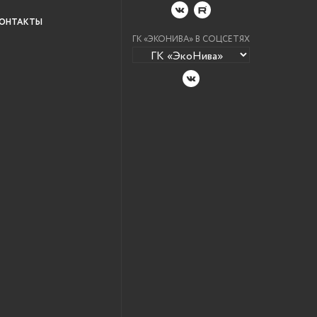
ОНТАКТЫ
ГК «ЭКОНИВА» В СОЦСЕТЯХ