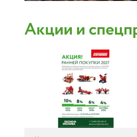
Акции и спецп