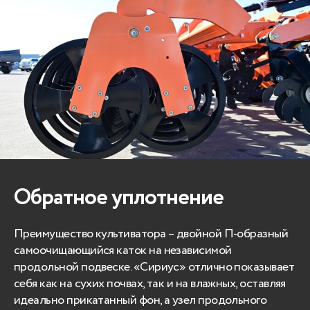
Обратное уплотнение
Преимущество культиватора – двойной П-образный
самоочищающийся каток на независимой
продольной подвеске. «Сириус» отлично показывает
себя как на сухих почвах, так и на влажных, оставляя
идеально прикатанный фон, а узел продольного