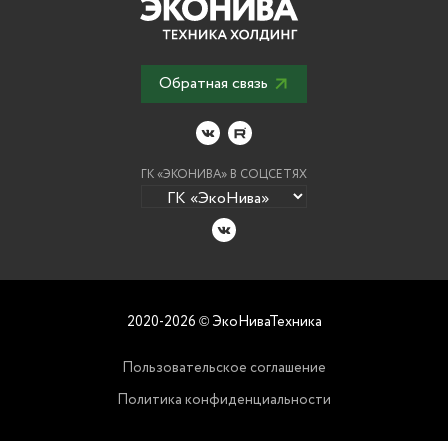
Обратная связь
ГК «ЭКОНИВА» В СОЦСЕТЯХ
2020-2026
ЭкоНиваТехника
©
Пользовательское соглашение
Политика конфиденциальности