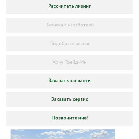
Рассчитать лизинг
Техника с наработкой
Подобрать аналог
Хочу Трейд-Ин
Заказать запчасти
Заказать сервис
Позвоните мне!