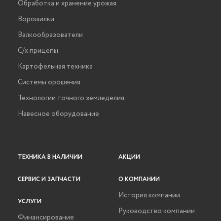
Обработка и хранение урожая
Ворошилки
Валкообразователи
С/х прицепы
Картофельная техника
Системы орошения
Технологии точного земледелия
Навесное оборудование
ТЕХНИКА В НАЛИЧИИ
АКЦИИ
СЕРВИС И ЗАПЧАСТИ
О КОМПАНИИ
История компании
УСЛУГИ
Руководство компании
Финансирование