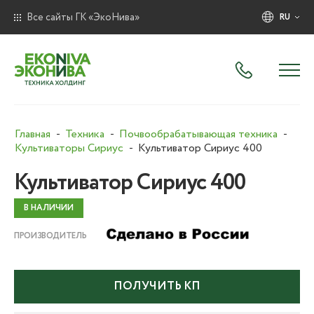
Все сайты ГК «ЭкоНива»
RU
Главная
Техника
Почвообрабатывающая техника
Культиваторы Сириус
Культиватор Сириус 400
Культиватор Сириус 400
В НАЛИЧИИ
ПРОИЗВОДИТЕЛЬ
ПОЛУЧИТЬ КП