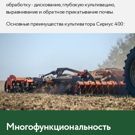
обработку - дискование, глубокую культивацию,
выравнивание и обратное прикатывание почвы.
Основные преимущества культиватора Сириус 400:
Многофункциональность