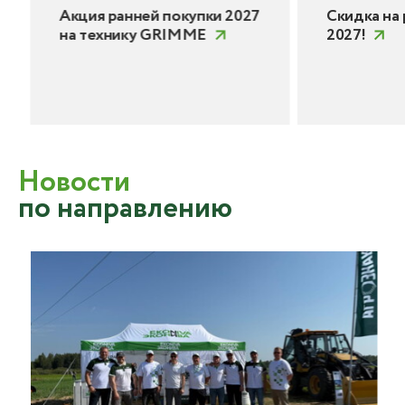
Акция ранней покупки 2027
Скидка на 
на технику GRIMME
2027!
Новости
по направлению