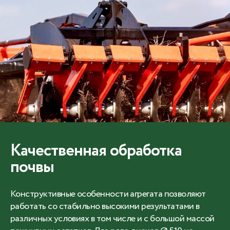
Качественная обработка
почвы
Конструктивные особенности агрегата позволяют
работать со стабильно высокими результатами в
различных условиях в том числе и с большой массой