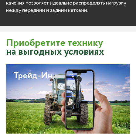
качения позволяет идеально распределять нагрузку
между передним и задним катками.
Приобретите технику
на выгодных условиях
Трейд-Ин