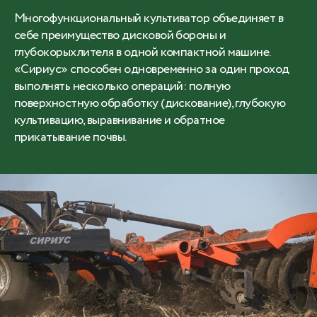
Многофункциональный культиватор объединяет в
себе преимущество дисковой бороны и
глубокорыхлителя в одной компактной машине.
«Сириус» способен одновременно за один проход
выполнять несколько операций: полную
поверхностную обработку (дискование), глубокую
культивацию, выравнивание и обратное
прикатывание почвы.