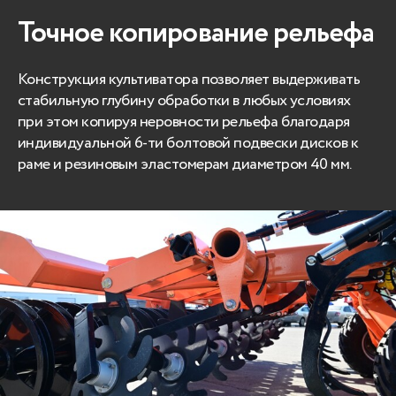
Точное копирование рельефа
Конструкция культиватора позволяет выдерживать
стабильную глубину обработки в любых условиях
при этом копируя неровности рельефа благодаря
индивидуальной 6-ти болтовой подвески дисков к
раме и резиновым эластомерам диаметром 40 мм.