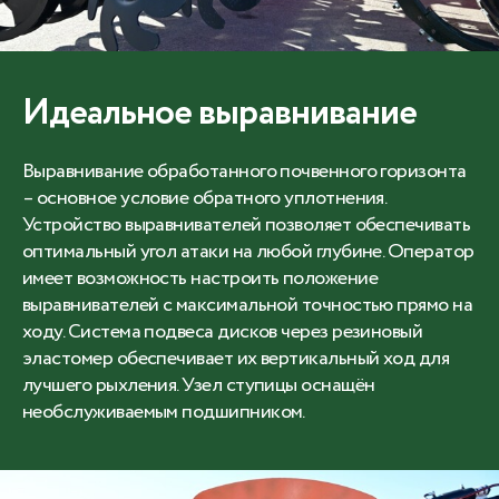
Идеальное выравнивание
Выравнивание обработанного почвенного горизонта
– основное условие обратного уплотнения.
Устройство выравнивателей позволяет обеспечивать
оптимальный угол атаки на любой глубине. Оператор
имеет возможность настроить положение
выравнивателей с максимальной точностью прямо на
ходу. Система подвеса дисков через резиновый
эластомер обеспечивает их вертикальный ход для
лучшего рыхления. Узел ступицы оснащён
необслуживаемым подшипником.