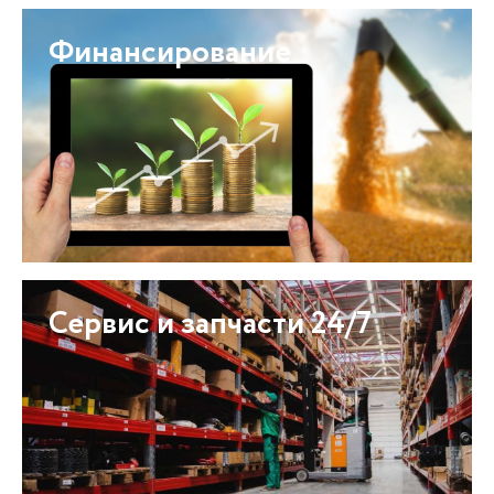
Финансирование
Сервис и запчасти 24/7