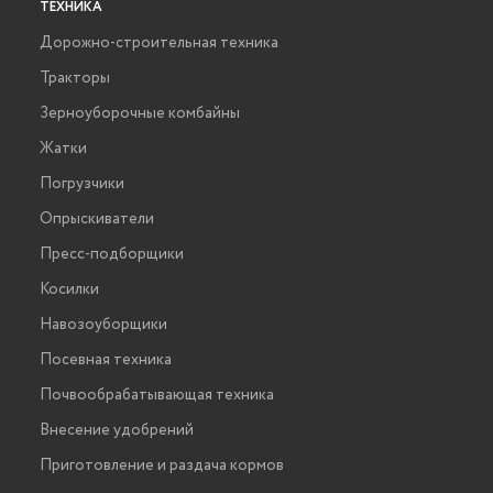
ТЕХНИКА
Дорожно-строительная техника
Тракторы
Зерноуборочные комбайны
Жатки
Погрузчики
Опрыскиватели
Пресс-подборщики
Косилки
Навозоуборщики
Посевная техника
Почвообрабатывающая техника
Внесение удобрений
Приготовление и раздача кормов