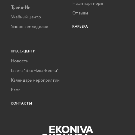
Наши партнеры
Трейд-Ин
Отзывы
Учебный центр
Умное земледелие
КАРЬЕРА
ПРЕСС-ЦЕНТР
Новости
Газета "ЭкоНива-Вести"
Календарь мероприятий
Блог
КОНТАКТЫ