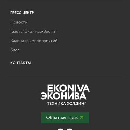
ПРЕСС-ЦЕНТР
Новости
Газета "ЭкоНива-Вести"
Календарь мероприятий
Блог
КОНТАКТЫ
Обратная связь