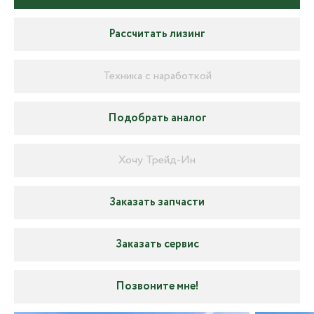
Рассчитать лизинг
Техника с наработкой
Подобрать аналог
Хочу Трейд-Ин
Заказать запчасти
Заказать сервис
Позвоните мне!