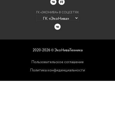
ГК «ЭКОНИВА» В СОЦСЕТЯХ
2020-2026
ЭкоНиваТехника
©
Пользовательское соглашение
Политика конфиденциальности