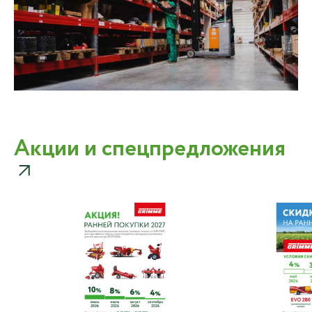
Акции и спецпредложения