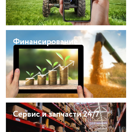
Финансирование
Сервис и запчасти 24/7