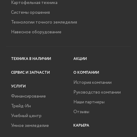
Картофельная техника
Системы орошения
Технологии точного земледелия
Навесное оборудование
ТЕХНИКА В НАЛИЧИИ
АКЦИИ
СЕРВИС И ЗАПЧАСТИ
О КОМПАНИИ
История компании
УСЛУГИ
Руководство компании
Финансирование
Наши партнеры
Трейд-Ин
Отзывы
Учебный центр
Умное земледелие
КАРЬЕРА