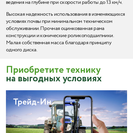
ведения на глубине при скорости работы до 13 км/ч.
Высокая надежность использования в изменяющихся
условиях почвы при минимальном техническом
обслуживании. Прочная оцинкованная рама
конструкции и конические роликоподшипники.
Малая собственная масса благодаря принципу
одного диска.
Приобретите технику
на выгодных условиях
Трейд-Ин