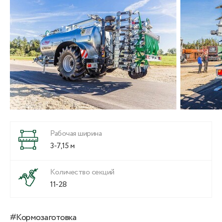
Рабочая ширина
3-7,15 м
Количество секций
11-28
#Кормозаготовка