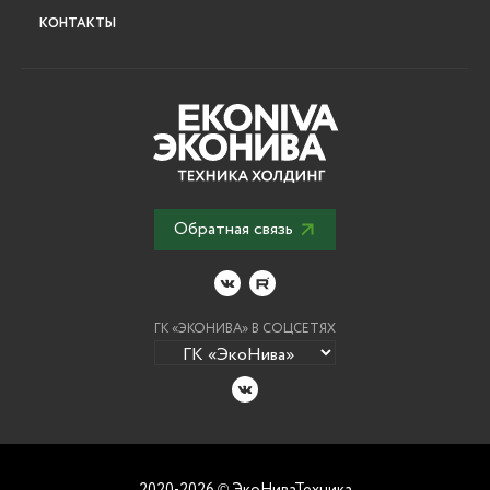
КОНТАКТЫ
Обратная связь
ГК «ЭКОНИВА» В СОЦСЕТЯХ
2020-2026
ЭкоНиваТехника
©