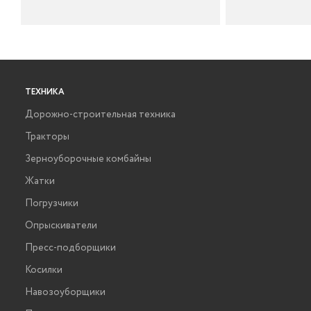
ТЕХНИКА
Дорожно-строительная техника
Тракторы
Зерноуборочные комбайны
Жатки
Погрузчики
Опрыскиватели
Пресс-подборщики
Косилки
Навозоуборщики