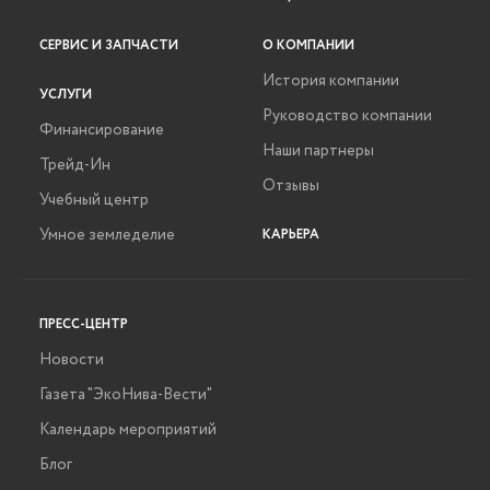
СЕРВИС И ЗАПЧАСТИ
О КОМПАНИИ
История компании
УСЛУГИ
Руководство компании
Финансирование
Наши партнеры
Трейд-Ин
Отзывы
Учебный центр
Умное земледелие
КАРЬЕРА
ПРЕСС-ЦЕНТР
Новости
Газета "ЭкоНива-Вести"
Календарь мероприятий
Блог