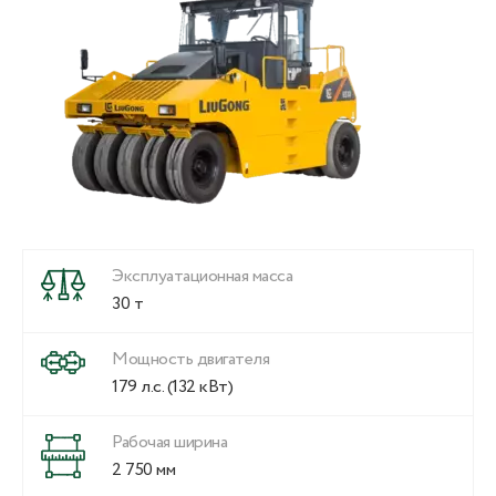
Эксплуатационная масса
30 т
Мощность двигателя
179 л.с. (132 кВт)
Рабочая ширина
2 750 мм