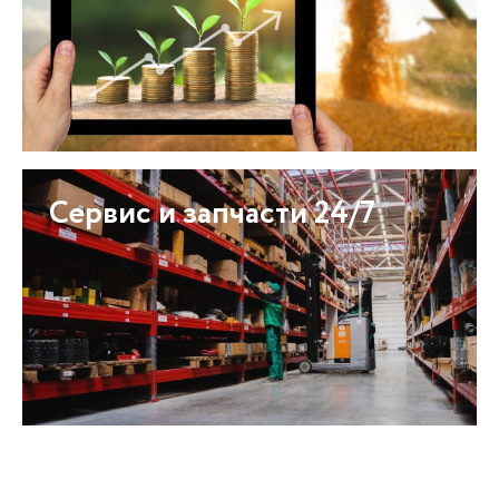
Сервис и запчасти 24/7