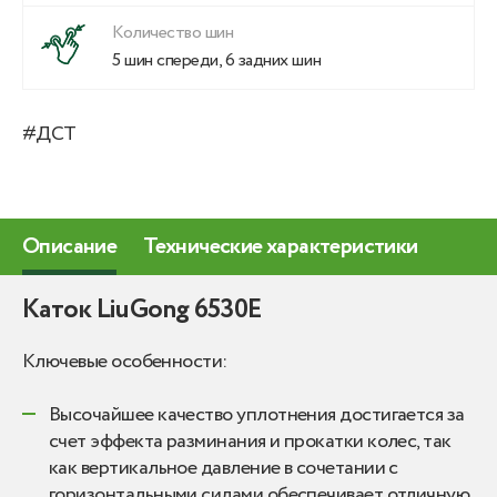
Количество шин
5 шин спереди, 6 задних шин
#ДСТ
Описание
Технические характеристики
Каток LiuGong 6530E
Ключевые особенности:
Высочайшее качество уплотнения достигается за
счет эффекта разминания и прокатки колес, так
как вертикальное давление в сочетании с
горизонтальными силами обеспечивает отличную