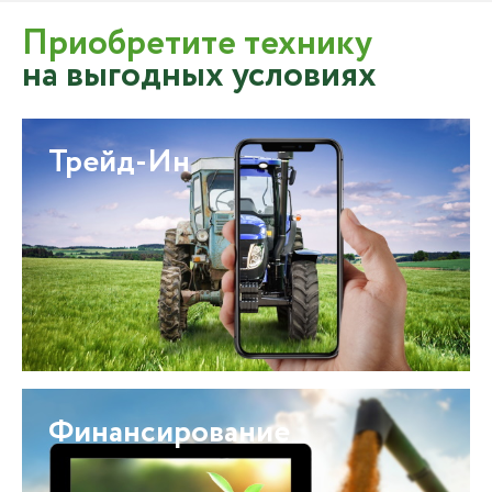
Приобретите технику
на выгодных условиях
Трейд-Ин
Финансирование