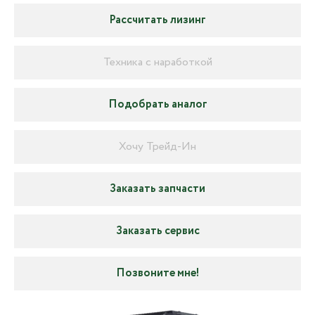
Рассчитать лизинг
Техника с наработкой
Подобрать аналог
Хочу Трейд-Ин
Заказать запчасти
Заказать сервис
Позвоните мне!