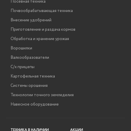
Посевная техника
Почвообрабатывающая техника
Внесение удобрений
Приготовление и раздача кормов
Обработка и хранение урожая
Ворошилки
Валкообразователи
С/х прицепы
Картофельная техника
Системы орошения
Технологии точного земледелия
Навесное оборудование
ТЕХНИКА В НАЛИЧИИ
АКЦИИ