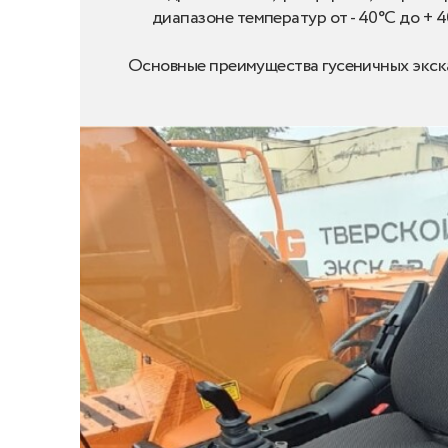
диапазоне температур от - 40°С до + 4
Основные преимущества гусеничных экс