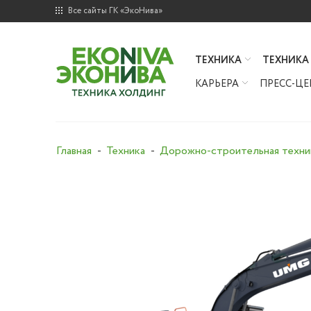
Все сайты ГК «ЭкоНива»
ТЕХНИКА
ТЕХНИКА
КАРЬЕРА
ПРЕСС-ЦЕ
Главная
Техника
Дорожно-строительная техни