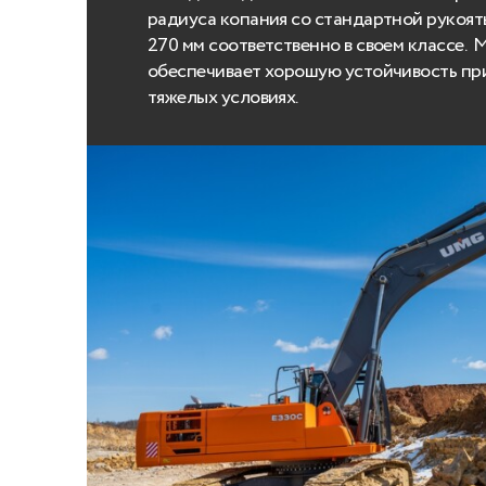
радиуса копания cо стандартной рукоятью
270 мм соответственно в своем классе. 
обеспечивает хорошую устойчивость при
тяжелых условиях.