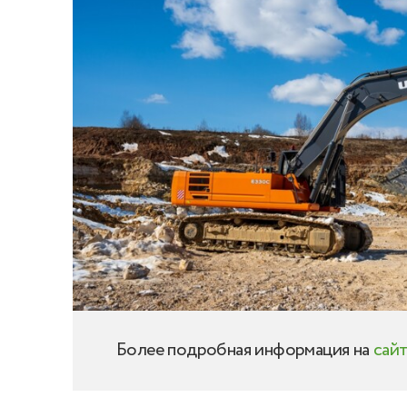
Более подробная информация на
сай