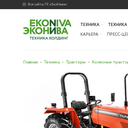
Все сайты ГК «ЭкоНива»
ТЕХНИКА
ТЕХНИКА
КАРЬЕРА
ПРЕСС-ЦЕ
Главная
Техника
Тракторы
Колесные тракт