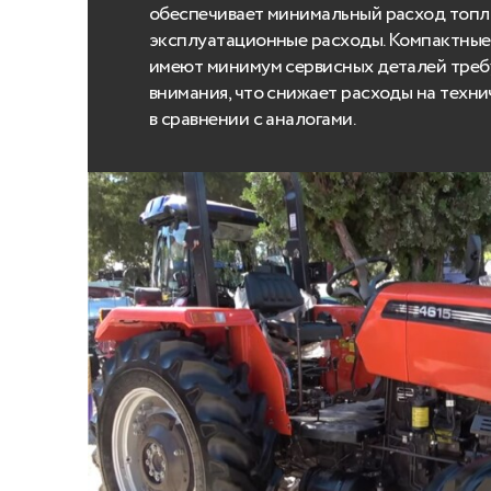
обеспечивает минимальный расход топли
эксплуатационные расходы. Компактные
имеют минимум сервисных деталей тре
внимания, что снижает расходы на техн
в сравнении с аналогами.