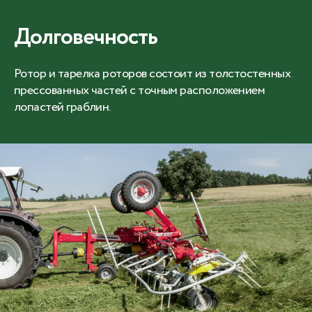
Долговечность
Ротор и тарелка роторов состоит из толстостенных
прессованных частей с точным расположением
лопастей граблин.