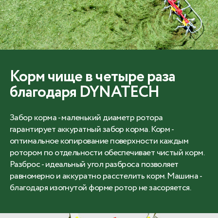
Корм чище в четыре раза
благодаря DYNATECH
Забор корма - маленький диаметр ротора
гарантирует аккуратный забор корма. Корм -
оптимальное копирование поверхности каждым
ротором по отдельности обеспечивает чистый корм.
Разброс - идеальный угол разброса позволяет
равномерно и аккуратно расстелить корм. Машина -
благодаря изогнутой форме ротор не засоряется.