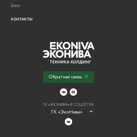
Блог
КОНТАКТЫ
Обратная связь
ГК «ЭКОНИВА» В СОЦСЕТЯХ