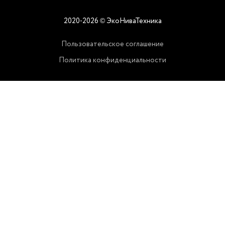
2020-2026
ЭкоНиваТехника
©
Пользовательское соглашение
Политика конфиденциальности