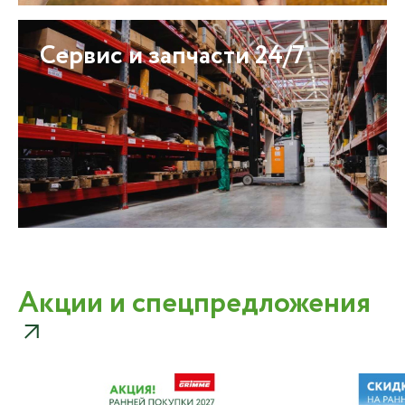
Сервис и запчасти 24/7
Акции и спецпредложения