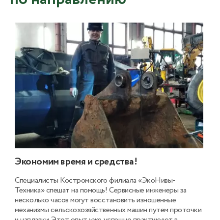
Экономим время и средства!
Специалисты Костромского филиала «ЭкоНивы-
Техника» спешат на помощь! Сервисные инженеры за
несколько часов могут восстановить изношенные
механизмы сельскохозяйственных машин путем проточки
и наплавки. Этот опыт уже успешно практикуют в