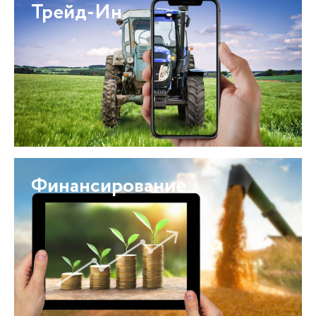
Трейд-Ин
Финансирование