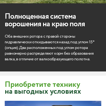
Полноценная система
ворошения на краю поля
Оба внешних ротора с правой стороны
гидравлически откидываются назад под углом 15°
(опция). Два расположенных под углом ротора
равномерно распределяют корм без образования
валка, в отличие от валкообразующего полотна.
Приобретите технику
на выгодных условиях