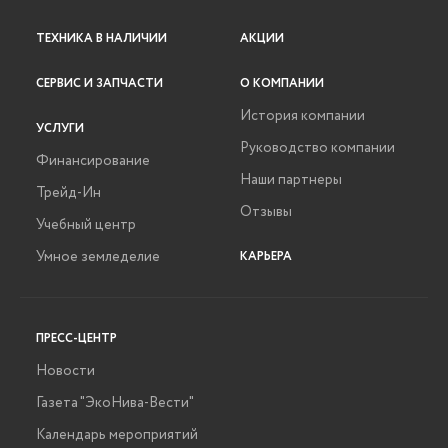
ТЕХНИКА В НАЛИЧИИ
АКЦИИ
СЕРВИС И ЗАПЧАСТИ
О КОМПАНИИ
История компании
УСЛУГИ
Руководство компании
Финансирование
Наши партнеры
Трейд-Ин
Отзывы
Учебный центр
Умное земледелие
КАРЬЕРА
ПРЕСС-ЦЕНТР
Новости
Газета "ЭкоНива-Вести"
Календарь мероприятий