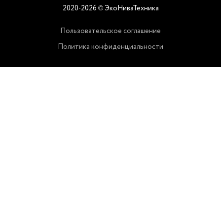
2020-2026
ЭкоНиваТехника
©
Пользовательское соглашение
Политика конфиденциальности