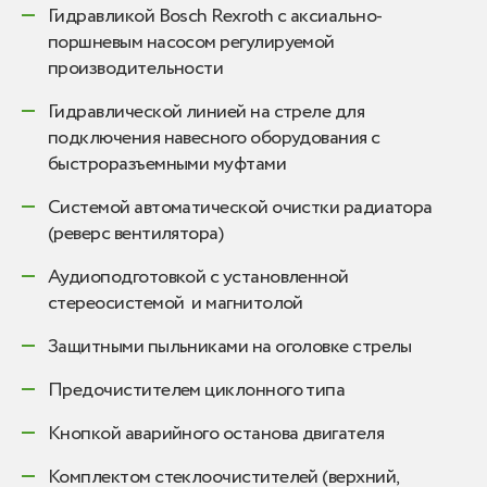
Гидравликой Bosch Rexroth с аксиально-
поршневым насосом регулируемой
производительности
Гидравлической линией на стреле для
подключения навесного оборудования с
быстроразъемными муфтами
Системой автоматической очистки радиатора
(реверс вентилятора)
Аудиоподготовкой с установленной
стереосистемой и магнитолой
Защитными пыльниками на оголовке стрелы
Предочистителем циклонного типа
Кнопкой аварийного останова двигателя
Комплектом стеклоочистителей (верхний,