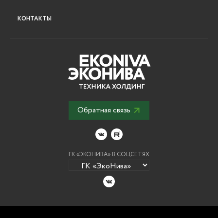
КОНТАКТЫ
Обратная связь
ГК «ЭКОНИВА» В СОЦСЕТЯХ