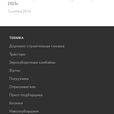
2025».
1 ноября 2024
ТЕХНИКА
Дорожно-строительная техника
Тракторы
Зерноуборочные комбайны
Жатки
Погрузчики
Опрыскиватели
Пресс-подборщики
Косилки
Навозоуборщики