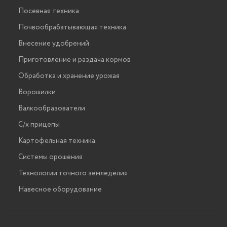
Посевная техника
Почвообрабатывающая техника
Внесение удобрений
Приготовление и раздача кормов
Обработка и хранение урожая
Ворошилки
Валкообразователи
С/х прицепы
Картофельная техника
Системы орошения
Технологии точного земледелия
Навесное оборудование