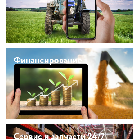
Финансирование
Сервис и запчасти 24/7