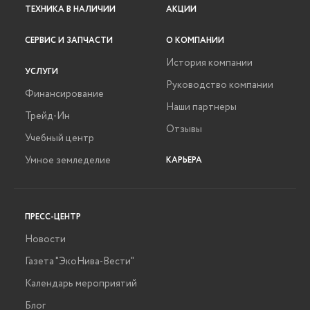
ТЕХНИКА В НАЛИЧИИ
АКЦИИ
СЕРВИС И ЗАПЧАСТИ
О КОМПАНИИ
История компании
УСЛУГИ
Руководство компании
Финансирование
Наши партнеры
Трейд-Ин
Отзывы
Учебный центр
Умное земледелие
КАРЬЕРА
ПРЕСС-ЦЕНТР
Новости
Газета "ЭкоНива-Вести"
Календарь мероприятий
Блог