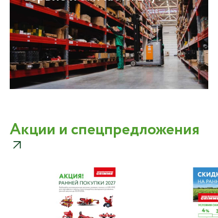
Акции и спецпредложения