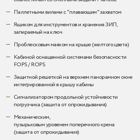
Паллетными вилами с "плавающим" захватом
Ящиком для инструментов и хранения ЗИП,
запираемый на ключ
Проблесковым маяком на крыше (желтого цвета)
Кабиной оснащенной системами безопасности
FOPS / ROPS
Защитной решеткой на верхнем панорамном окне
интегрированной в крышу кабины
Сигнализатором продольной устойчивости
погрузчика (защита от опрокидывания)
Механическим,
пузырьковым уровенем поперечного крена
(защита от опрокидывания)