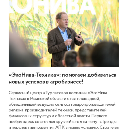
«ЭкоНива-Техника»: помогаем добиваться
новых успехов в агробизнесе!
Сервисный центр «Турлатово» компании «ЭкоНива-
Техника» в Рязанской области стал площадкой,
объединившей ведущих сельхозтоваропроизводителей
региона, производителей техники, представителей
финансовых структур и областной власти. Первого
ноября здесь состоялся круглый стол на тему: «Тренды
и перспективы развития АПК в новых условиях. Стратегия