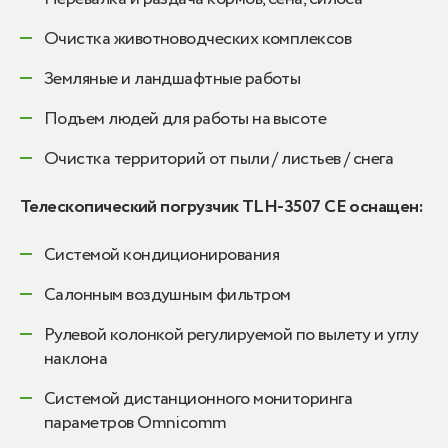
Очистка животноводческих комплексов
Земляные и ландшафтные работы
Подъем людей для работы на высоте
Очистка территорий от пыли / листьев / снега
Телескопический погрузчик TLH-3507 CE оснащен:
Системой кондиционирования
Салонным воздушным фильтром
Рулевой колонкой регулируемой по вылету и углу
наклона
Системой дистанционного мониторинга
параметров Omnicomm