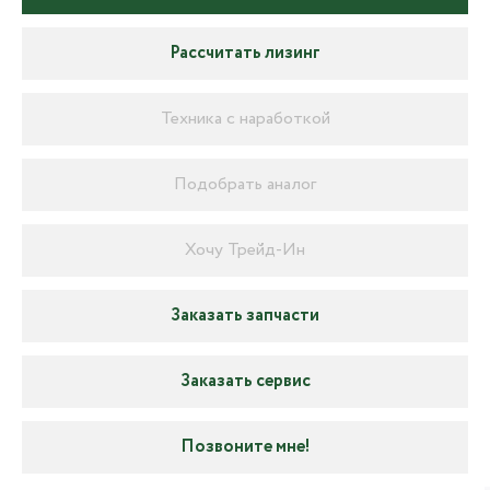
Рассчитать лизинг
Техника с наработкой
Подобрать аналог
Хочу Трейд-Ин
Заказать запчасти
Заказать сервис
Позвоните мне!