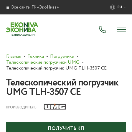
Все сайты ГК «ЭкоНива»
RU
Главная
Техника
Погрузчики
Телескопические погрузчики UMG
Телескопический погрузчик UMG TLH-3507 CE
Телескопический погрузчик
UMG TLH-3507 CE
ПРОИЗВОДИТЕЛЬ
ПОЛУЧИТЬ КП