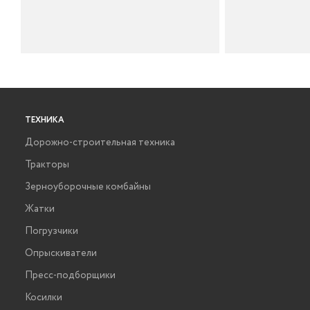
ТЕХНИКА
Дорожно-строительная техника
Тракторы
Зерноуборочные комбайны
Жатки
Погрузчики
Опрыскиватели
Пресс-подборщики
Косилки