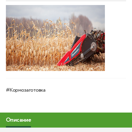
#Кормозаготовка
Описание