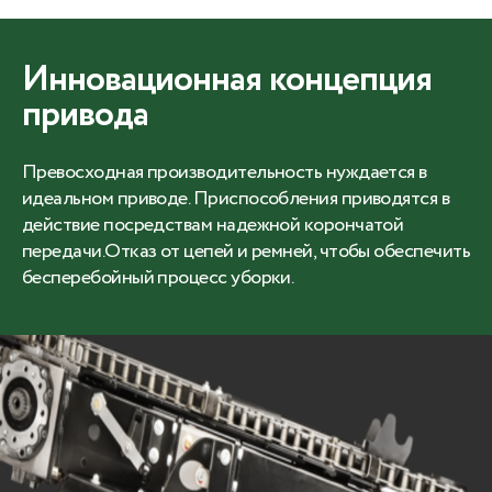
Инновационная концепция
привода
Превосходная производительность нуждается в
идеальном приводе. Приспособления приводятся в
действие посредствам надежной корончатой
передачи.Отказ от цепей и ремней, чтобы обеспечить
бесперебойный процесс уборки.