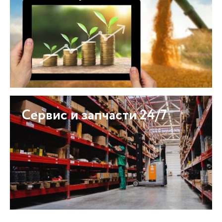
Сервис и запчасти 24/7