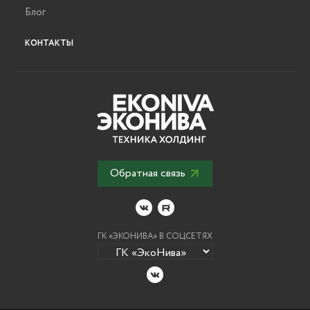
Блог
КОНТАКТЫ
Обратная связь
ГК «ЭКОНИВА» В СОЦСЕТЯХ