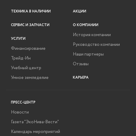
ТЕХНИКА В НАЛИЧИИ
АКЦИИ
СЕРВИС И ЗАПЧАСТИ
О КОМПАНИИ
История компании
УСЛУГИ
Руководство компании
Финансирование
Наши партнеры
Трейд-Ин
Отзывы
Учебный центр
Умное земледелие
КАРЬЕРА
ПРЕСС-ЦЕНТР
Новости
Газета "ЭкоНива-Вести"
Календарь мероприятий