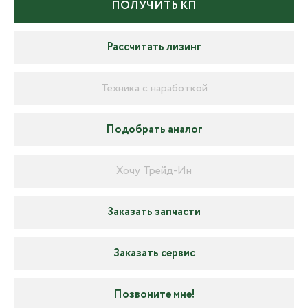
ПОЛУЧИТЬ КП
Рассчитать лизинг
Техника с наработкой
Подобрать аналог
Хочу Трейд-Ин
Заказать запчасти
Заказать сервис
Позвоните мне!