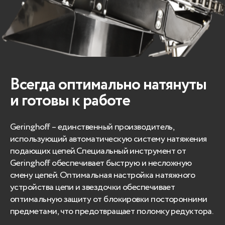
Всегда оптимально натянуты
и готовы к работе
Geringhoff – единственный производитель,
использующий автоматическую систему натяжения
подающих цепей.Специальный инструмент от
Geringhoff обеспечивает быструю и несложную
смену цепей. Оптимальная настройка натяжного
устройства цепи и звездочки обеспечивает
оптимальную защиту от блокировки посторонними
предметами, что предотвращает поломку редуктора.