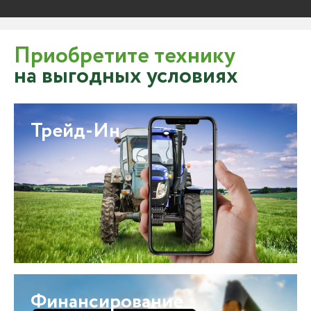
Приобретите технику
на выгодных условиях
Трейд-Ин
Финансирование