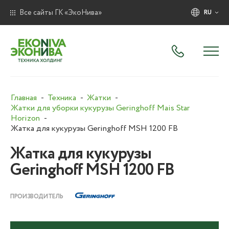
Все сайты ГК «ЭкоНива»
RU
Главная
Техника
Жатки
Жатки для уборки кукурузы Geringhoff Mais Star
Horizon
Жатка для кукурузы Geringhoff MSH 1200 FB
Жатка для кукурузы
Geringhoff MSH 1200 FB
ПРОИЗВОДИТЕЛЬ