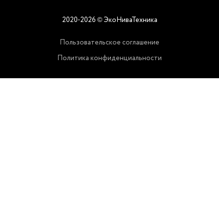
2020-2026
ЭкоНиваТехника
©
Пользовательское соглашение
Политика конфиденциальности