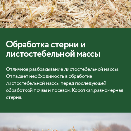
Обработка стерни и
листостебельной массы
Отличное разбрасывание листостебельной массы.
Отпадает необходимость в обработке
листостебельной массы перед последующей
обработкой почвы и посевом. Короткая, равномерная
стерня.