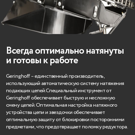
Всегда оптимально натянуты
и готовы к работе
Geringhoff – единственный производитель,
использующий автоматическую систему натяжения
подающих цепей.Специальный инструмент от
Geringhoff обеспечивает быструю и несложную
смену цепей. Оптимальная настройка натяжного
устройства цепи и звездочки обеспечивает
оптимальную защиту от блокировки посторонними
предметами, что предотвращает поломку редуктора.