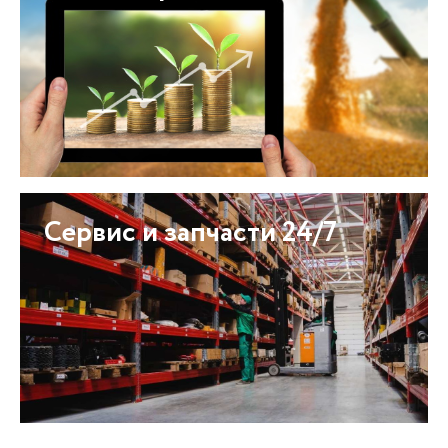
Сервис и запчасти 24/7