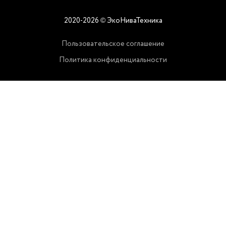
2020-2026
ЭкоНиваТехника
©
Пользовательское соглашение
Политика конфиденциальности