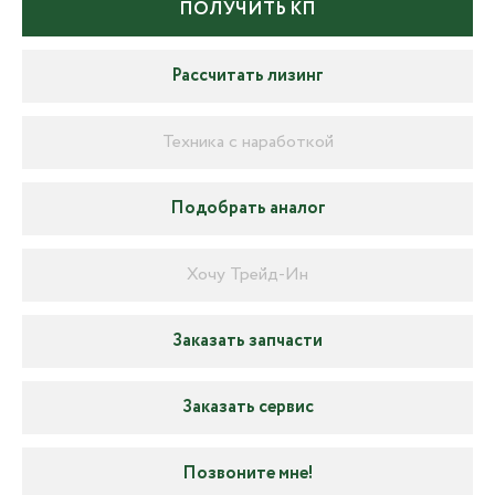
ПОЛУЧИТЬ КП
Рассчитать лизинг
Техника с наработкой
Подобрать аналог
Хочу Трейд-Ин
Заказать запчасти
Заказать сервис
Позвоните мне!