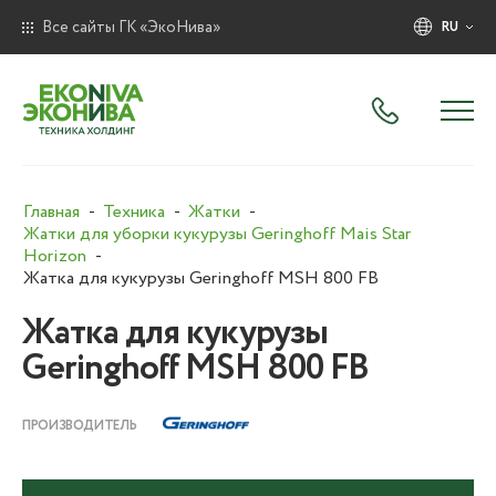
Все сайты ГК «ЭкоНива»
RU
Главная
Техника
Жатки
Жатки для уборки кукурузы Geringhoff Mais Star
Horizon
Жатка для кукурузы Geringhoff MSH 800 FB
Жатка для кукурузы
Geringhoff MSH 800 FB
ПРОИЗВОДИТЕЛЬ