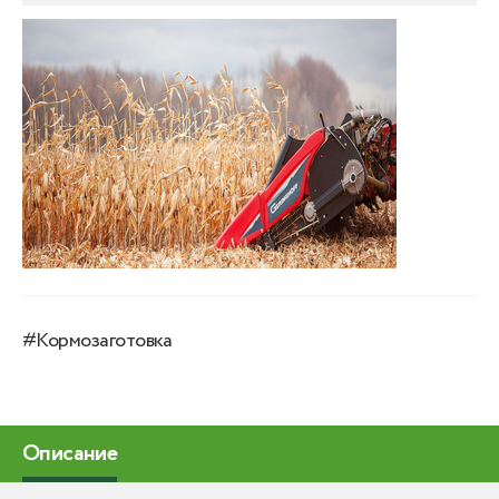
#Кормозаготовка
Описание