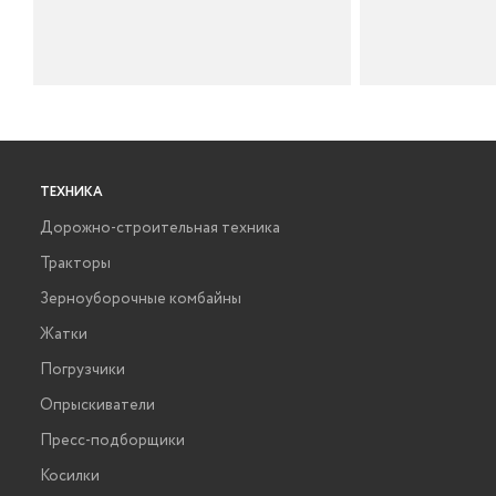
ТЕХНИКА
Дорожно-строительная техника
Тракторы
Зерноуборочные комбайны
Жатки
Погрузчики
Опрыскиватели
Пресс-подборщики
Косилки