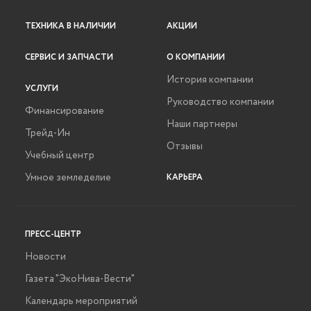
ТЕХНИКА В НАЛИЧИИ
АКЦИИ
СЕРВИС И ЗАПЧАСТИ
О КОМПАНИИ
История компании
УСЛУГИ
Руководство компании
Финансирование
Наши партнеры
Трейд-Ин
Отзывы
Учебный центр
Умное земледелие
КАРЬЕРА
ПРЕСС-ЦЕНТР
Новости
Газета "ЭкоНива-Вести"
Календарь мероприятий