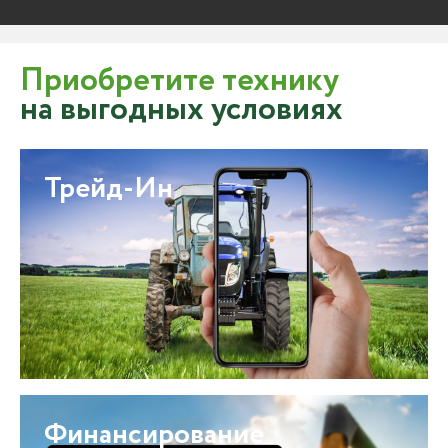
Приобретите технику
на выгодных условиях
Трейд-Ин
Финансирование