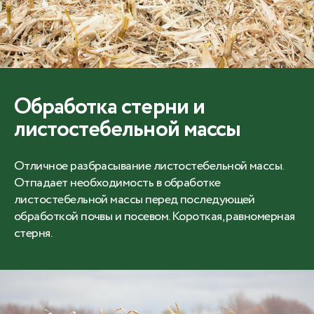
Обработка стерни и
листостебельной массы
Отличное разбрасывание листостебельной массы.
Отпадает необходимость в обработке
листостебельной массы перед последующей
обработкой почвы и посевом. Короткая, равномерная
стерня.