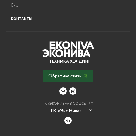
Блог
КОНТАКТЫ
Обратная связь
ГК «ЭКОНИВА» В СОЦСЕТЯХ