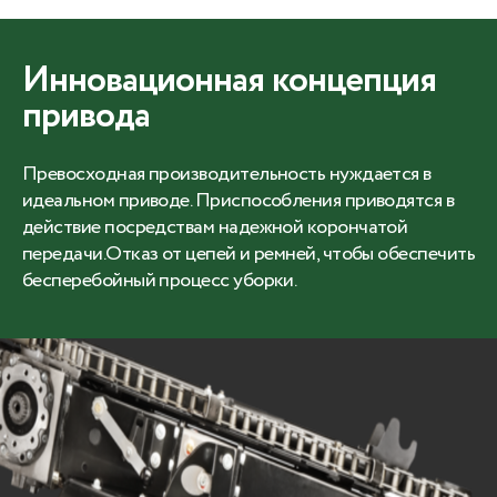
Инновационная концепция
привода
Превосходная производительность нуждается в
идеальном приводе. Приспособления приводятся в
действие посредствам надежной корончатой
передачи.Отказ от цепей и ремней, чтобы обеспечить
бесперебойный процесс уборки.