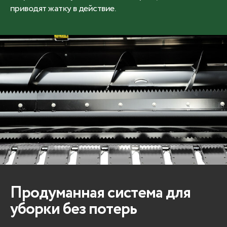
приводят жатку в действие.
Продуманная система для
уборки без потерь