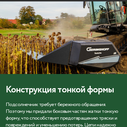
Конструкция тонкой формы
Подсолнечник требует бережного обращения.
Поэтому мы придали боковым частям жатки тонкую
форму, что способствует предотвращению тряски и
повреждений и уменьшению потерь. Цепи надежно