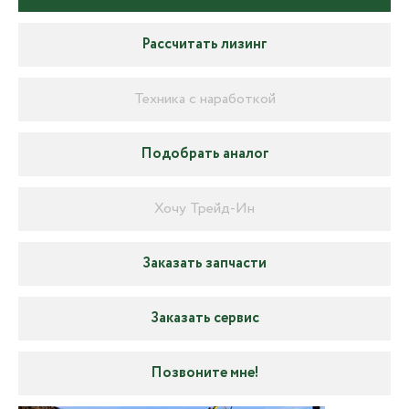
Рассчитать лизинг
Техника с наработкой
Подобрать аналог
Хочу Трейд-Ин
Заказать запчасти
Заказать сервис
Позвоните мне!