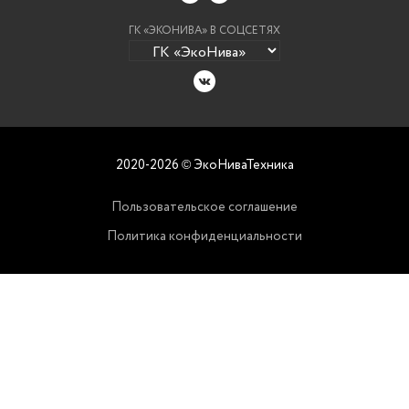
ГК «ЭКОНИВА» В СОЦСЕТЯХ
2020-2026
ЭкоНиваТехника
©
Пользовательское соглашение
Политика конфиденциальности