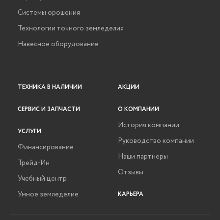
Системы орошения
Технологии точного земледелия
Навесное оборудование
ТЕХНИКА В НАЛИЧИИ
АКЦИИ
СЕРВИС И ЗАПЧАСТИ
О КОМПАНИИ
История компании
УСЛУГИ
Руководство компании
Финансирование
Наши партнеры
Трейд-Ин
Отзывы
Учебный центр
Умное земледелие
КАРЬЕРА