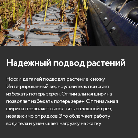
Надежный подвод растений
Носки деталей подводят растение к ножу.
Интегрированный зерноуловитель помогает
избежать потерь зерен. Оптимальная ширина
позволяет избежать потерь зерен. Оптимальная
ширина позволяет выполнять сплошной срез,
независимо от рядков. Это облегчает работу
водителя и уменьшает нагрузку на жатку.