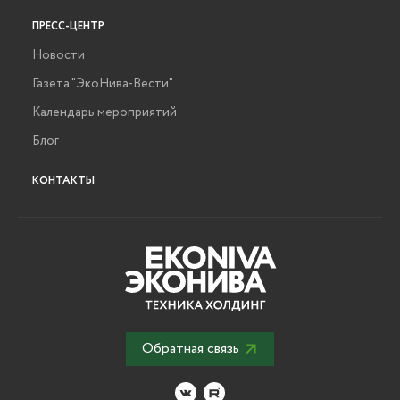
ПРЕСС-ЦЕНТР
Новости
Газета "ЭкоНива-Вести"
Календарь мероприятий
Блог
КОНТАКТЫ
Обратная связь