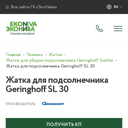
Все сайты ГК «ЭкоНива»
RU
Главная
Техника
Жатки
Жатки для уборки подсолнечника Geringhoff Sunlite
Жатка для подсолнечника Geringhoff SL 30
Жатка для подсолнечника
Geringhoff SL 30
ПРОИЗВОДИТЕЛЬ
ПОЛУЧИТЬ КП