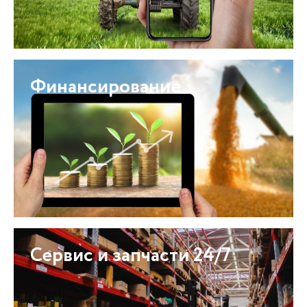
Финансирование
Сервис и запчасти 24/7