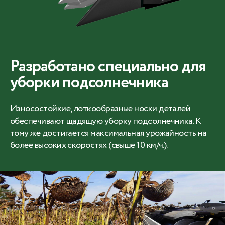
Разработано специально для
уборки подсолнечника
Износостойкие, лоткообразные носки деталей
обеспечивают щадящую уборку подсолнечника. К
тому же достигается максимальная урожайность на
более высоких скоростях (свыше 10 км/ч.).