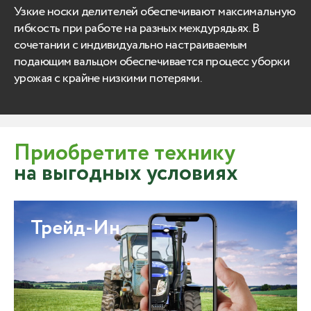
Узкие носки делителей обеспечивают максимальную
гибкость при работе на разных междурядьях. В
сочетании с индивидуально настраиваемым
подающим вальцом обеспечивается процесс уборки
урожая с крайне низкими потерями.
Приобретите технику
на выгодных условиях
Трейд-Ин