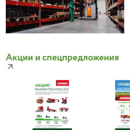
Акции и спецпредложения