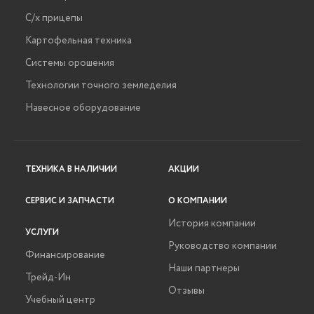
С/х прицепы
Картофельная техника
Системы орошения
Технологии точного земледелия
Навесное оборудование
ТЕХНИКА В НАЛИЧИИ
АКЦИИ
СЕРВИС И ЗАПЧАСТИ
О КОМПАНИИ
История компании
УСЛУГИ
Руководство компании
Финансирование
Наши партнеры
Трейд-Ин
Отзывы
Учебный центр