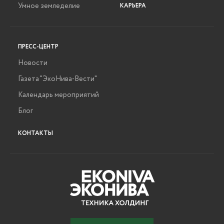
Умное земледелие
КАРЬЕРА
ПРЕСС-ЦЕНТР
Новости
Газета "ЭкоНива-Вести"
Календарь мероприятий
Блог
КОНТАКТЫ