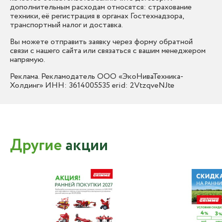
дополнительным расходам относятся: страхование
техники, её регистрация в органах Гостехнадзора,
транспортный налог и доставка.
Вы можете отправить заявку через форму обратной
связи с нашего сайта или связаться с вашим менеджером
напрямую.
Реклама. Рекламодатель ООО «ЭкоНиваТехника-
Холдинг» ИНН: 3614005535 erid: 2VtzqveNJte
Другие
акции