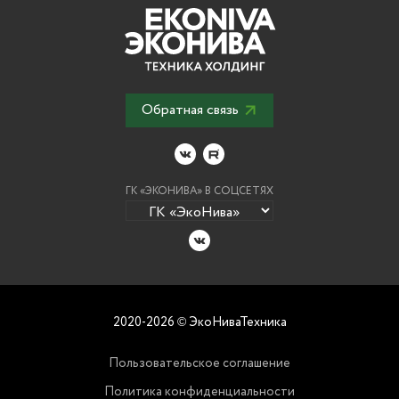
Обратная связь
ГК «ЭКОНИВА» В СОЦСЕТЯХ
2020-2026
ЭкоНиваТехника
©
Пользовательское соглашение
Политика конфиденциальности