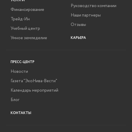
УСЛУГИ
Руководство компании
Финансирование
Наши партнеры
Трейд-Ин
Отзывы
Учебный центр
Умное земледелие
КАРЬЕРА
ПРЕСС-ЦЕНТР
Новости
Газета "ЭкоНива-Вести"
Календарь мероприятий
Блог
КОНТАКТЫ