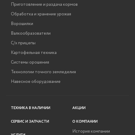
Приготовление и раздача кормов
Обработка и хранение урожая
Ворошилки
Валкообразователи
С/х прицепы
Картофельная техника
Системы орошения
Технологии точного земледелия
Навесное оборудование
ТЕХНИКА В НАЛИЧИИ
АКЦИИ
СЕРВИС И ЗАПЧАСТИ
О КОМПАНИИ
История компании