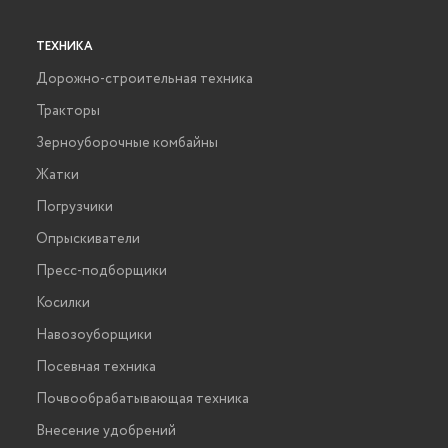
ТЕХНИКА
Дорожно-строительная техника
Тракторы
Зерноуборочные комбайны
Жатки
Погрузчики
Опрыскиватели
Пресс-подборщики
Косилки
Навозоуборщики
Посевная техника
Почвообрабатывающая техника
Внесение удобрений