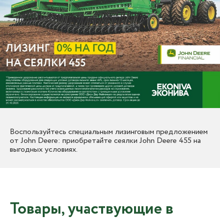
Воспользуйтесь специальным лизинговым предложением
от John Deere: приобретайте сеялки John Deere 455 на
выгодных условиях.
Товары, участвующие в