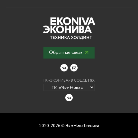
Обратная связь
ГК «ЭКОНИВА» В СОЦСЕТЯХ
2020-2026
ЭкоНиваТехника
©