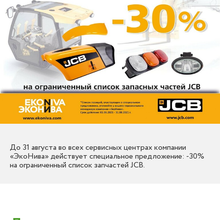
До 31 августа во всех сервисных центрах компании
«ЭкоНива» действует специальное предложение: -30%
на ограниченный список запчастей JCB.