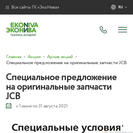
Все сайты ГК «ЭкоНива»
RU
Главная
Акции
Архив акций
Специальное предложение на оригинальные запчасти JCB
Специальное предложение
на оригинальные запчасти
JCB
с 1 июня по 31 августа 2021