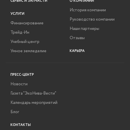
СЕРВИС И ЗАПЧАСТИ
О КОМПАНИИ
История компании
УСЛУГИ
Руководство компании
Финансирование
Наши партнеры
Трейд-Ин
Отзывы
Учебный центр
Умное земледелие
КАРЬЕРА
ПРЕСС-ЦЕНТР
Новости
Газета "ЭкоНива-Вести"
Календарь мероприятий
Блог
КОНТАКТЫ