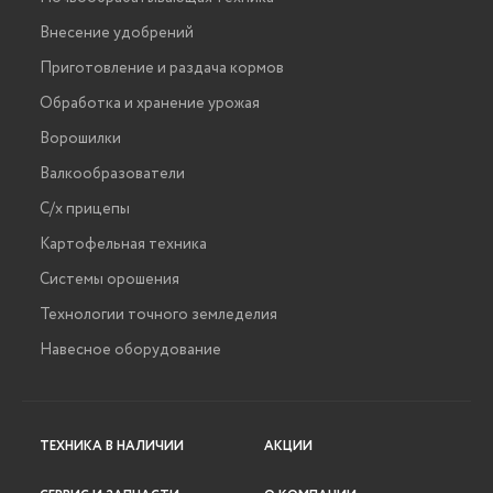
Внесение удобрений
Приготовление и раздача кормов
Обработка и хранение урожая
Ворошилки
Валкообразователи
С/х прицепы
Картофельная техника
Системы орошения
Технологии точного земледелия
Навесное оборудование
ТЕХНИКА В НАЛИЧИИ
АКЦИИ