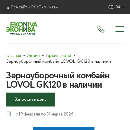
Все сайты ГК «ЭкоНива»
RU
Главная
Акции
Архив акций
Зерноуборочный комбайн LOVOL GK120 в наличии
Зерноуборочный комбайн
LOVOL GK120 в наличии
Запросить цену
с 19 февраля по 31 марта 2026