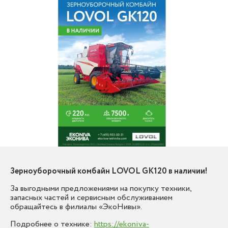
Зерноуборочный комбайн LOVOL GK120 в наличии!
За выгодными предложениями на покупку техники,
запасных частей и сервисным обслуживанием
обращайтесь в филиалы «ЭкоНивы».
Подробнее о технике:
https://ekoniva-