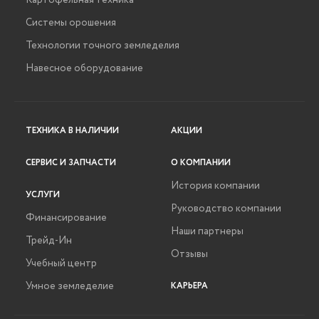
Картофельная техника
Системы орошения
Технологии точного земледелия
Навесное оборудование
ТЕХНИКА В НАЛИЧИИ
АКЦИИ
СЕРВИС И ЗАПЧАСТИ
О КОМПАНИИ
История компании
УСЛУГИ
Руководство компании
Финансирование
Наши партнеры
Трейд-Ин
Отзывы
Учебный центр
Умное земледелие
КАРЬЕРА