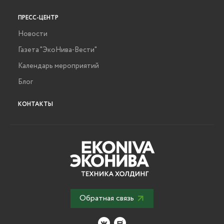
ПРЕСС-ЦЕНТР
Новости
Газета "ЭкоНива-Вести"
Календарь мероприятий
Блог
КОНТАКТЫ
Обратная связь