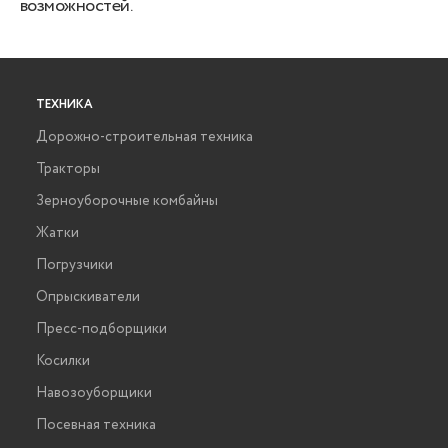
возможностей.
ТЕХНИКА
Дорожно-строительная техника
Тракторы
Зерноуборочные комбайны
Жатки
Погрузчики
Опрыскиватели
Пресс-подборщики
Косилки
Навозоуборщики
Посевная техника