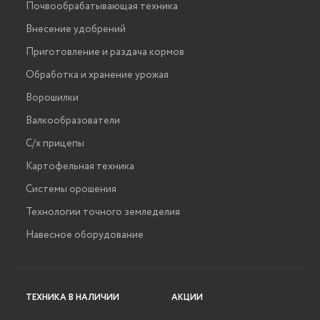
Почвообрабатывающая техника
Внесение удобрений
Приготовление и раздача кормов
Обработка и хранение урожая
Ворошилки
Валкообразователи
С/х прицепы
Картофельная техника
Системы орошения
Технологии точного земледелия
Навесное оборудование
ТЕХНИКА В НАЛИЧИИ
АКЦИИ