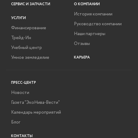
СЕРВИС И ЗАПЧАСТИ
О КОМПАНИИ
История компании
УСЛУГИ
Руководство компании
Финансирование
Наши партнеры
Трейд-Ин
Отзывы
Учебный центр
Умное земледелие
КАРЬЕРА
ПРЕСС-ЦЕНТР
Новости
Газета "ЭкоНива-Вести"
Календарь мероприятий
Блог
КОНТАКТЫ