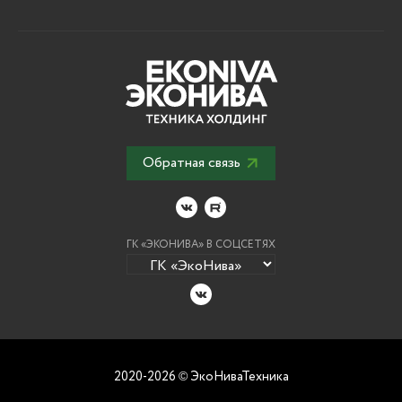
Обратная связь
ГК «ЭКОНИВА» В СОЦСЕТЯХ
2020-2026
ЭкоНиваТехника
©