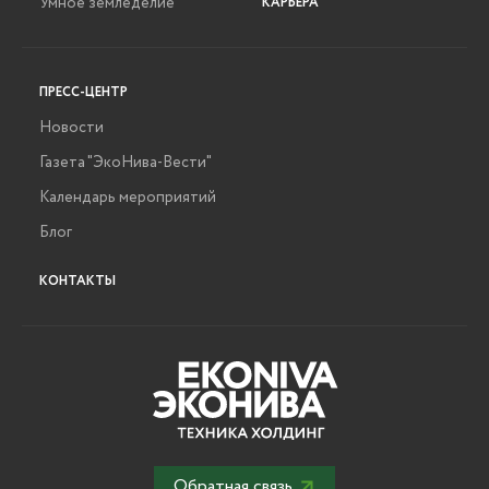
Умное земледелие
КАРЬЕРА
ПРЕСС-ЦЕНТР
Новости
Газета "ЭкоНива-Вести"
Календарь мероприятий
Блог
КОНТАКТЫ
Обратная связь