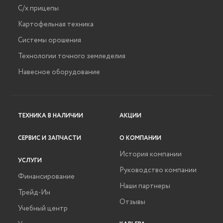
С/х прицепы
Картофельная техника
Системы орошения
Технологии точного земледелия
Навесное оборудование
ТЕХНИКА В НАЛИЧИИ
АКЦИИ
СЕРВИС И ЗАПЧАСТИ
О КОМПАНИИ
История компании
УСЛУГИ
Руководство компании
Финансирование
Наши партнеры
Трейд-Ин
Отзывы
Учебный центр