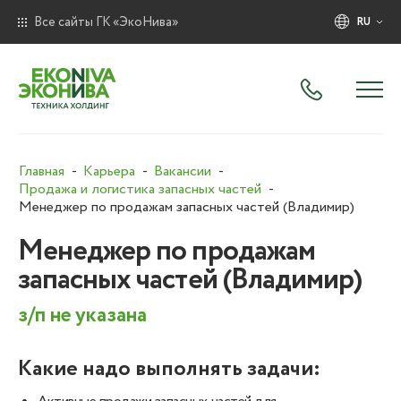
Все сайты ГК «ЭкоНива»
RU
Главная
Карьера
Вакансии
Продажа и логистика запасных частей
Менеджер по продажам запасных частей (Владимир)
Менеджер по продажам
запасных частей (Владимир)
з/п не указана
Какие надо выполнять задачи: