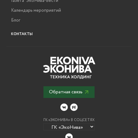
Газета "ЭкоНива-Вести"
Календарь мероприятий
Блог
КОНТАКТЫ
Обратная связь
ГК «ЭКОНИВА» В СОЦСЕТЯХ