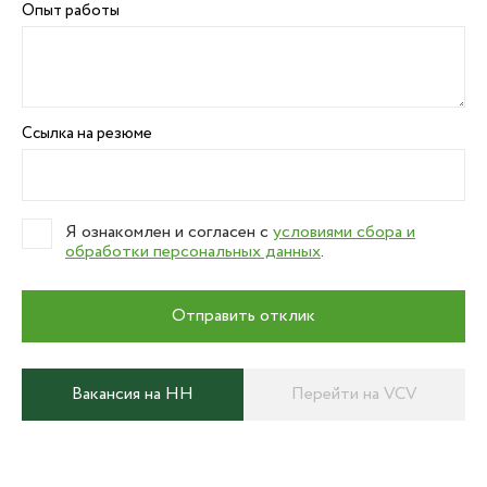
Опыт работы
Ссылка на резюме
Я ознакомлен и согласен с
условиями сбора и
обработки персональных данных
.
Отправить отклик
Вакансия на HH
Перейти на VCV