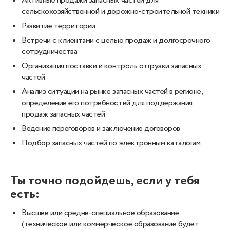
Активные продажи запасных частей для
сельскохозяйственной и дорожно-строительной техники
Развитие территории
Встречи с клиентами с целью продаж и долгосрочного
сотрудничества
Организация поставки и контроль отгрузки запасных
частей
Анализ ситуации на рынке запасных частей в регионе,
определение его потребностей для поддержания
продаж запасных частей
Ведение переговоров и заключение договоров
Подбор запасных частей по электронным каталогам.
Ты точно подойдешь, если у тебя
есть:
Высшее или средне-специальное образование
(техническое или коммерческое образование будет