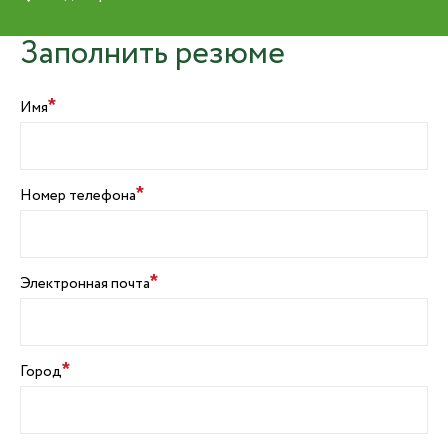
Заполнить резюме
*
Имя
*
Номер телефона
*
Электронная почта
*
Город