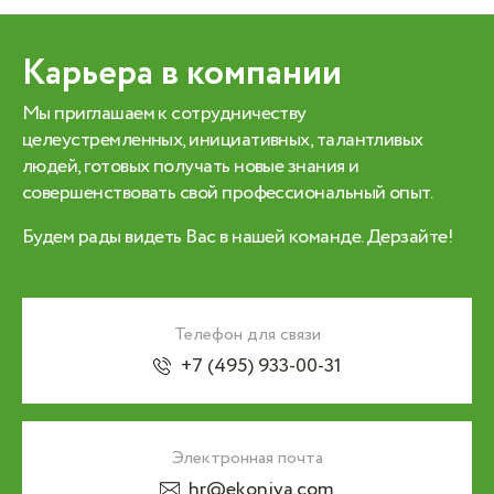
Карьера в компании
Мы приглашаем к сотрудничеству
целеустремленных, инициативных, талантливых
людей, готовых получать новые знания и
совершенствовать свой профессиональный опыт.
Будем рады видеть Вас в нашей команде. Дерзайте!
Телефон для связи
+7 (495) 933-00-31
Электронная почта
hr@ekoniva.com