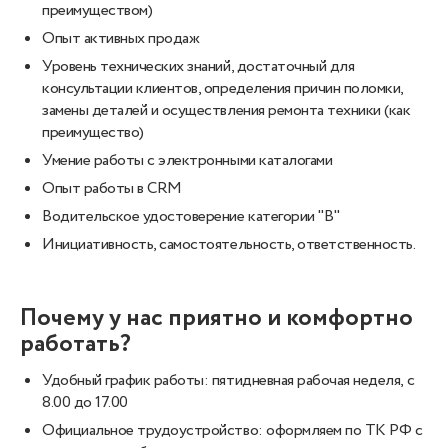
преимуществом)
Опыт активных продаж
Уровень технических знаний, достаточный для
консультации клиентов, определения причин поломки,
замены деталей и осуществления ремонта техники (как
преимущество)
Умение работы с электронными каталогами
Опыт работы в CRM
Водительское удостоверение категории "В"
Инициативность, самостоятельность, ответственность.
Почему у нас приятно и комфортно
работать?
Удобный график работы: пятидневная рабочая неделя, с
8.00 до 17.00
Официальное трудоустройство: оформляем по ТК РФ с