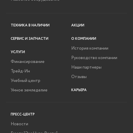
ТЕХНИКА В НАЛИЧИИ
АКЦИИ
СЕРВИС И ЗАПЧАСТИ
О КОМПАНИИ
История компании
УСЛУГИ
Руководство компании
Финансирование
Наши партнеры
Трейд-Ин
Отзывы
Учебный центр
Умное земледелие
КАРЬЕРА
ПРЕСС-ЦЕНТР
Новости