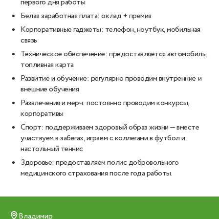
первого дня работы
Белая заработная плата: оклад + премия
Корпоративные гаджеты: телефон, ноутбук, мобильная
связь
Техническое обеспечение: предоставляется автомобиль,
топливная карта
Развитие и обучение: регулярно проводим внутренние и
внешние обучения
Развлечения и мерч: постоянно проводим конкурсы,
корпоративы
Спорт: поддерживаем здоровый образ жизни — вместе
участвуем в забегах, играем с коллегами в футбол и
настольный теннис
Здоровье: предоставляем полис добровольного
медицинского страхования после года работы.
Владимир