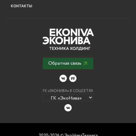
КОНТАКТЫ
Обратная связь
ГК «ЭКОНИВА» В СОЦСЕТЯХ
2020-2026
ЭкоНиваТехника
©