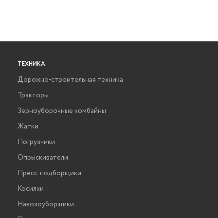
ТЕХНИКА
Дорожно-строительная техника
Тракторы
Зерноуборочные комбайны
Жатки
Погрузчики
Опрыскиватели
Пресс-подборщики
Косилки
Навозоуборщики