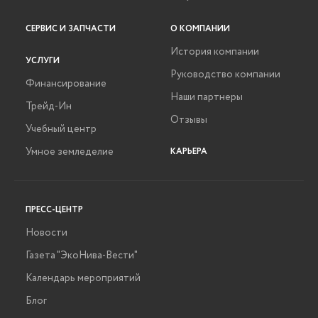
СЕРВИС И ЗАПЧАСТИ
О КОМПАНИИ
История компании
УСЛУГИ
Руководство компании
Финансирование
Наши партнеры
Трейд-Ин
Отзывы
Учебный центр
Умное земледелие
КАРЬЕРА
ПРЕСС-ЦЕНТР
Новости
Газета "ЭкоНива-Вести"
Календарь мероприятий
Блог