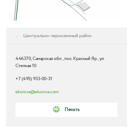
Центрально-черноземный район
446370, Самарская обл., пос. Красный Яр , ул.
Степная 10
+7 (495) 933-00-31
ekoniva@ekoniva.com
Печать