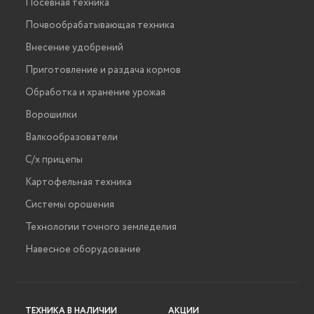
Посевная техника
Почвообрабатывающая техника
Внесение удобрений
Приготовление и раздача кормов
Обработка и хранение урожая
Ворошилки
Валкообразователи
С/х прицепы
Картофельная техника
Системы орошения
Технологии точного земледелия
Навесное оборудование
ТЕХНИКА В НАЛИЧИИ
АКЦИИ