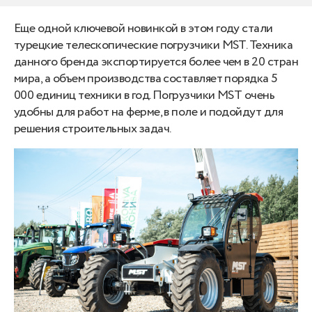
Еще одной ключевой новинкой в этом году стали
турецкие телескопические погрузчики MST. Техника
данного бренда экспортируется более чем в 20 стран
мира, а объем производства составляет порядка 5
000 единиц техники в год. Погрузчики MST очень
удобны для работ на ферме, в поле и подойдут для
решения строительных задач.