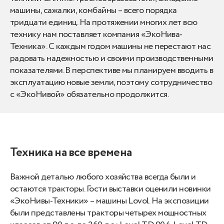
машины, сажалки, комбайны – всего порядка
тридцати единиц. На протяжении многих лет всю
технику нам поставляет компания «ЭкоНива-
Техника». С каждым годом машины не перестают нас
радовать надежностью и своими производственными
показателями. В перспективе мы планируем вводить в
эксплуатацию новые земли, поэтому сотрудничество
с «ЭкоНивой» обязательно продолжится.
Техника на все времена
Важной деталью любого хозяйства всегда были и
остаются тракторы. Гости выставки оценили новинки
«ЭкоНивы-Техники» – машины Lovol. На экспозиции
были представлены тракторы четырех мощностных