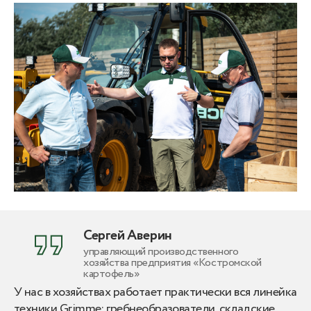
Сергей Аверин
управляющий производственного
хозяйства предприятия «Костромской
картофель»
У нас в хозяйствах работает практически вся линейка
техники Grimme: гребнеобразователи, складские