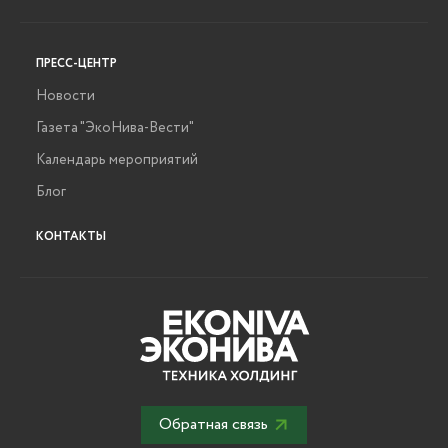
ПРЕСС-ЦЕНТР
Новости
Газета "ЭкоНива-Вести"
Календарь мероприятий
Блог
КОНТАКТЫ
Обратная связь