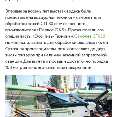
Впервые за восемь лет выставки здесь была
представлена воздушная техника – самолет для
обработки полей СП-30 отечественного
производителя «Первое ОКБ». Презентовали его
специалисты «ЭкоНивы-Техника».
Самолет СП-30
можно использовать для обработки овощных полей.
Суточная производительность составляет до двух
тысяч гектаров при наличии наземной заправочной
станции. Для взлета и посадки достаточно порядка
100 метров неподготовленной поверхности.