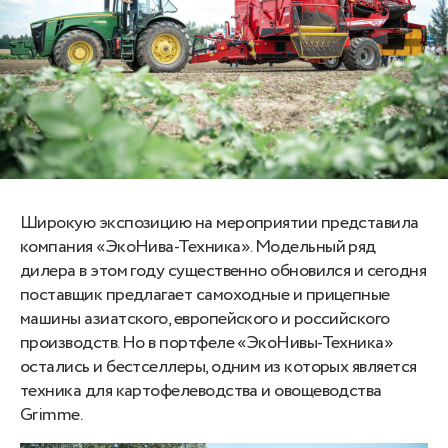
Широкую экспозицию на мероприятии представила
компания «ЭкоНива-Техника». Модельный ряд
дилера в этом году существенно обновился и сегодня
поставщик предлагает самоходные и прицепные
машины азиатского, европейского и российского
производств. Но в портфеле «ЭкоНивы-Техника»
остались и бестселлеры, одним из которых является
техника для картофелеводства и овощеводства
Grimme.