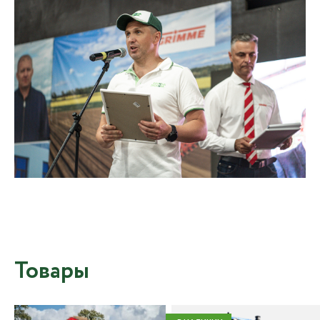
Товары