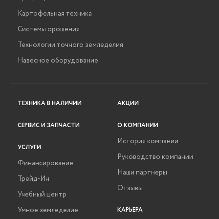
Картофельная техника
Системы орошения
Технологии точного земледелия
Навесное оборудование
ТЕХНИКА В НАЛИЧИИ
АКЦИИ
СЕРВИС И ЗАПЧАСТИ
О КОМПАНИИ
История компании
УСЛУГИ
Руководство компании
Финансирование
Наши партнеры
Трейд-Ин
Отзывы
Учебный центр
Умное земледелие
КАРЬЕРА