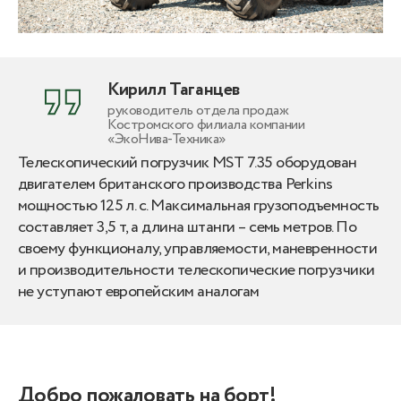
Кирилл Таганцев
руководитель отдела продаж
Костромского филиала компании
«ЭкоНива-Техника»
Телескопический погрузчик MST 7.35 оборудован
двигателем британского производства Perkins
мощностью 125 л. с. Максимальная грузоподъемность
составляет 3,5 т, а длина штанги – семь метров. По
своему функционалу, управляемости, маневренности
и производительности телескопические погрузчики
не уступают европейским аналогам
Добро пожаловать на борт!