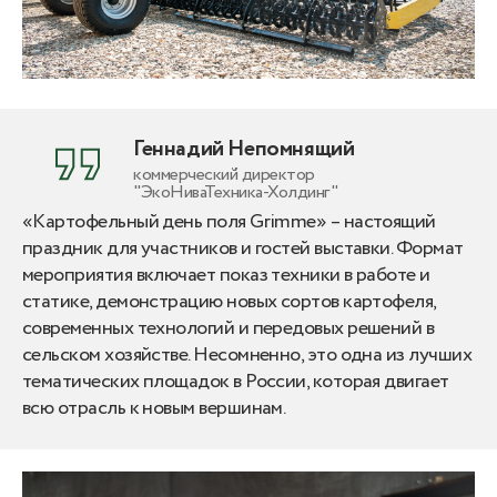
Геннадий Непомнящий
коммерческий директор
"ЭкоНиваТехника-Холдинг"
«Картофельный день поля Grimme» – настоящий
праздник для участников и гостей выставки. Формат
мероприятия включает показ техники в работе и
статике, демонстрацию новых сортов картофеля,
современных технологий и передовых решений в
сельском хозяйстве. Несомненно, это одна из лучших
тематических площадок в России, которая двигает
всю отрасль к новым вершинам.