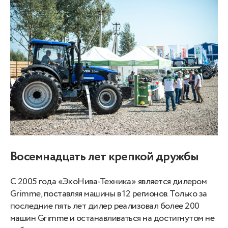
Восемнадцать лет крепкой дружбы
С 2005 года «ЭкоНива-Техника» является дилером
Grimme, поставляя машины в 12 регионов. Только за
последние пять лет дилер реализовал более 200
машин Grimme и останавливаться на достигнутом не