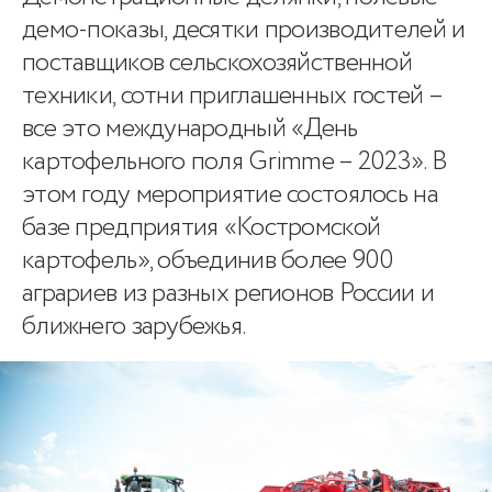
демо-показы, десятки производителей и
поставщиков сельскохозяйственной
техники, сотни приглашенных гостей –
все это международный «День
картофельного поля Grimme – 2023». В
этом году мероприятие состоялось на
базе предприятия «Костромской
картофель», объединив более 900
аграриев из разных регионов России и
ближнего зарубежья.