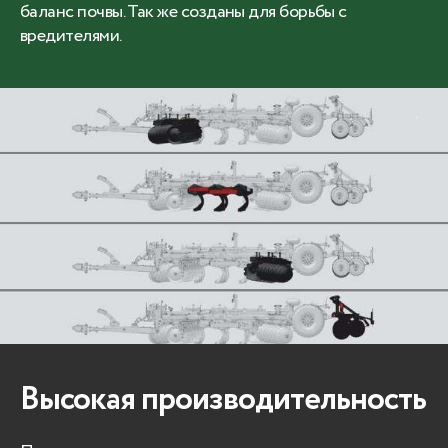
баланс почвы. Так же созданы для борьбы с
вредителями.
Высокая производительность