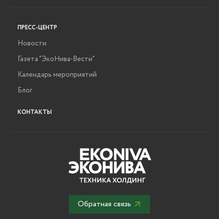
ПРЕСС-ЦЕНТР
Новости
Газета "ЭкоНива-Вести"
Календарь мероприятий
Блог
КОНТАКТЫ
Обратная связь