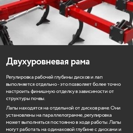
Двухуровневая рама
Регулировка рабочей глубины дисков и лап
выполняется отдельно - это позволяет более точно
настроить финишную отделку в зависимости от
структуры почвы.
Лапы находятся на отдельной от дисков раме. Они
установлены на параллелограмме, регулировка
может выполняться постоянно в ходе работы. Лапы
могут работать на одинаковой глубине с дисками и