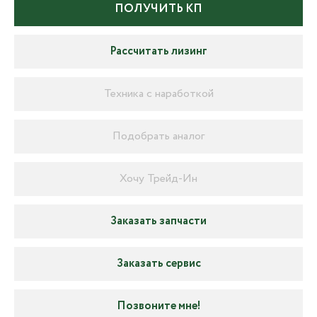
ПОЛУЧИТЬ КП
Рассчитать лизинг
Техника с наработкой
Подобрать аналог
Хочу Трейд-Ин
Заказать запчасти
Заказать сервис
Позвоните мне!