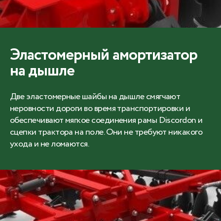
Эластомерный амортизатор
на дышле
Две эластомерные шайбы на дышле смягчают
неровности дороги во время транспортировки и
обеспечивают мягкое соединения рамы Discordon и
сцепки трактора на поле. Они не требуют никакого
ухода и не ломаются.