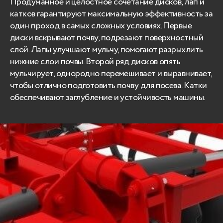
Продуманное и целостное сочетание дисков, лап и
катков гарантируют максимальную эффективность за
один проход в самых сложных условиях. Первые
диски вскрывают почву, подрезают поверхностный
слой. Лапы улучшают мульчу, помогают разрыхлить
нижние слои почвы. Второй ряд дисков опять
мульчирует, однородно перемешивает и выравнивает,
чтобы отлично подготовить почву для посева. Катки
обеспечивают заглубление и устойчивость машины.