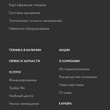
Картофельная техника
Системы орошения
Технологии точного земледелия
Навесное оборудование
ТЕХНИКА В НАЛИЧИИ
АКЦИИ
СЕРВИС И ЗАПЧАСТИ
О КОМПАНИИ
История компании
УСЛУГИ
Руководство компании
Финансирование
Наши партнеры
Трейд-Ин
Отзывы
Учебный центр
Умное земледелие
КАРЬЕРА