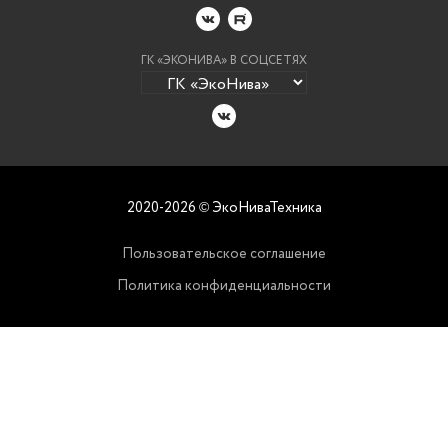
ГК «ЭКОНИВА» В СОЦСЕТЯХ
2020-2026
ЭкоНиваТехника
©
Пользовательское соглашение
Политика конфиденциальности