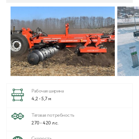
Рабочая ширина
4,2 - 5,7 м
Тяговая потребность
270 - 420 л.с.
Скорость