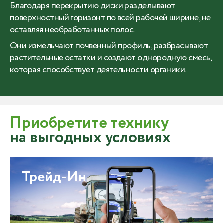
Благодаря перекрытию диски разделывают
поверхностный горизонт по всей рабочей ширине, не
оставляя необработанных полос.
Они измельчают почвенный профиль, разбрасывают
растительные остатки и создают однородную смесь,
которая способствует деятельности органики.
Приобретите технику
на выгодных условиях
Трейд-Ин