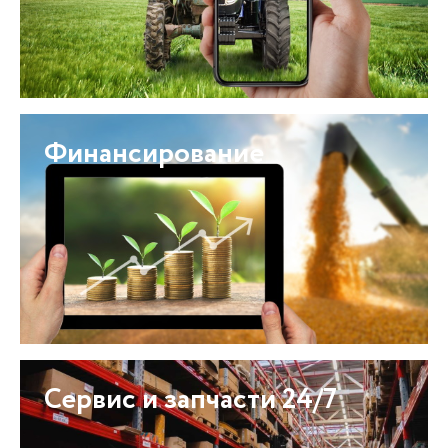
Финансирование
Сервис и запчасти 24/7