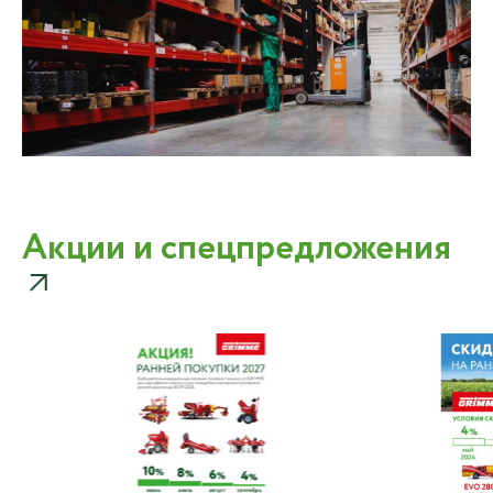
Акции и спецпредложения