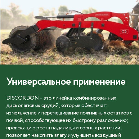
Универсальное применение
DISCORDON – это линейка комбинированных
дисколаповых орудий, которые обеспечат:
измельчение и перемешивание пожнивных остатков с
почвой, способствующее их быстрому разложению;
провокацию роста падалицы и сорных растений,
позволяет накопить влагу и улучшить воздушный