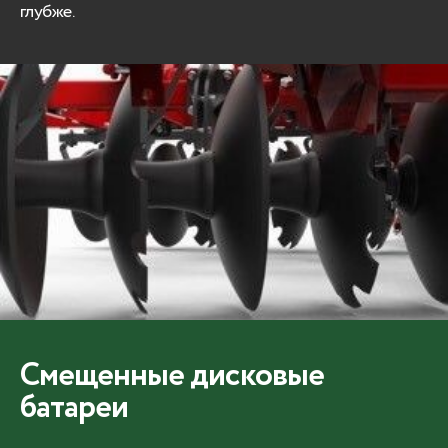
глубже.
Смещенные дисковые
батареи