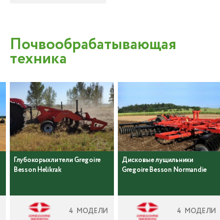
Почвообрабатывающая
техника
Глубокорыхлители Gregoire
Дисковые лущильники
Besson Helikrak
Gregoire Besson Normandie
4 МОДЕЛИ
4 МОДЕЛИ