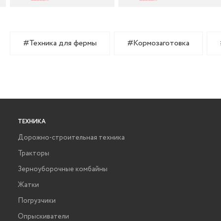
#Техника для фермы
#Кормозаготовка
ТЕХНИКА
Дорожно-строительная техника
Тракторы
Зерноуборочные комбайны
Жатки
Погрузчики
Опрыскиватели