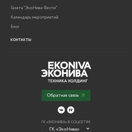
Газета "ЭкоНива-Вести"
Календарь мероприятий
Блог
КОНТАКТЫ
Обратная связь
ГК «ЭКОНИВА» В СОЦСЕТЯХ