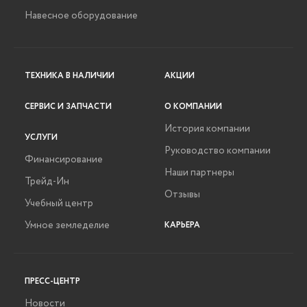
Навесное оборудование
ТЕХНИКА В НАЛИЧИИ
АКЦИИ
СЕРВИС И ЗАПЧАСТИ
О КОМПАНИИ
История компании
УСЛУГИ
Руководство компании
Финансирование
Наши партнеры
Трейд-Ин
Отзывы
Учебный центр
Умное земледелие
КАРЬЕРА
ПРЕСС-ЦЕНТР
Новости