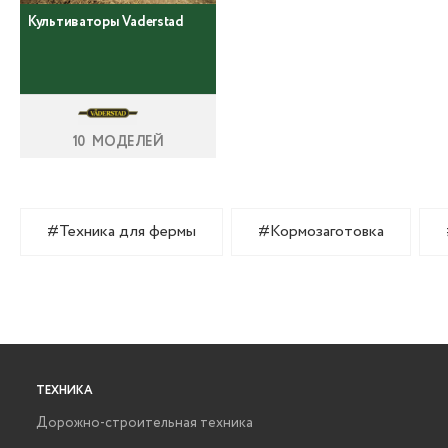
Культиваторы Vaderstad
10 МОДЕЛЕЙ
#Техника для фермы
#Кормозаготовка
ТЕХНИКА
Дорожно-строительная техника