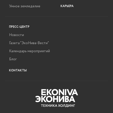
Умное земледелие
КАРЬЕРА
ПРЕСС-ЦЕНТР
Новости
Газета "ЭкоНива-Вести"
Календарь мероприятий
Блог
КОНТАКТЫ