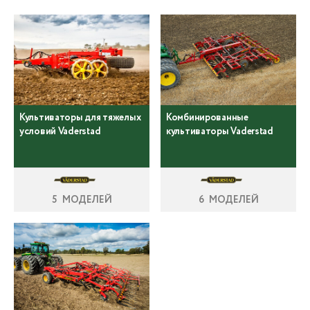
Культиваторы для тяжелых
Комбинированные
условий Vaderstad
культиваторы Vaderstad
5 МОДЕЛЕЙ
6 МОДЕЛЕЙ