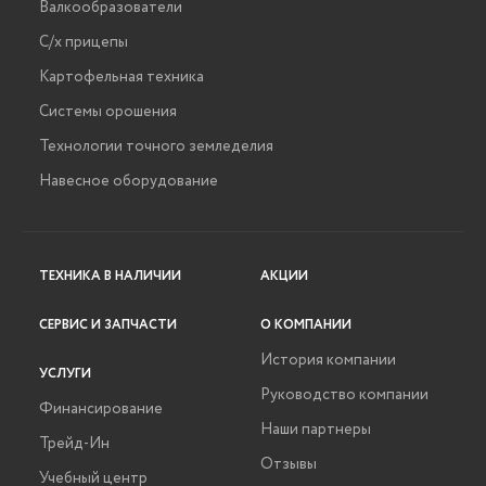
Валкообразователи
С/х прицепы
Картофельная техника
Системы орошения
Технологии точного земледелия
Навесное оборудование
ТЕХНИКА В НАЛИЧИИ
АКЦИИ
СЕРВИС И ЗАПЧАСТИ
О КОМПАНИИ
История компании
УСЛУГИ
Руководство компании
Финансирование
Наши партнеры
Трейд-Ин
Отзывы
Учебный центр