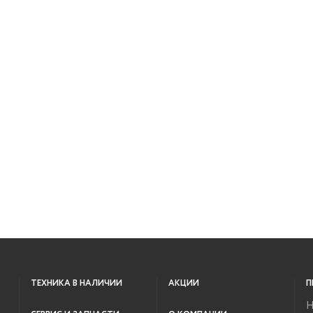
ТЕХНИКА В НАЛИЧИИ
АКЦИИ
П
Н