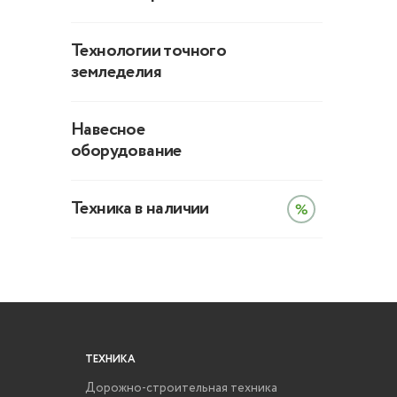
Технологии точного
земледелия
Навесное
оборудование
Техника в наличии
ТЕХНИКА
Дорожно-строительная техника