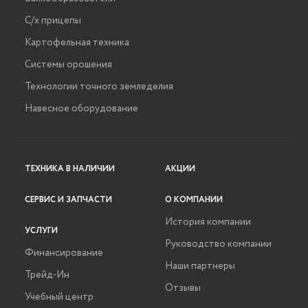
С/х прицепы
Картофельная техника
Системы орошения
Технологии точного земледелия
Навесное оборудование
ТЕХНИКА В НАЛИЧИИ
АКЦИИ
СЕРВИС И ЗАПЧАСТИ
О КОМПАНИИ
История компании
УСЛУГИ
Руководство компании
Финансирование
Наши партнеры
Трейд-Ин
Отзывы
Учебный центр