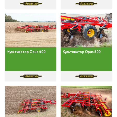
Культиватор Opus 400
Культиватор Opus 500