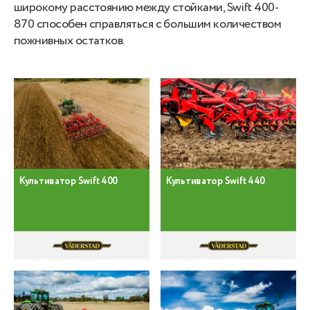
широкому расстоянию между стойками, Swift 400-
870 способен справляться с большим количеством
пожнивных остатков.
Культиватор Swift 400
Культиватор Swift 440