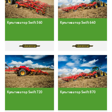
Культиватор Swift 560
Культиватор Swift 640
Культиватор Swift 720
Культиватор Swift 870