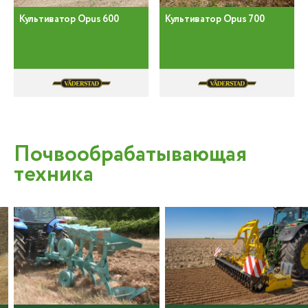
Культиватор Opus 600
Культиватор Opus 700
Почвообрабатывающая
техника