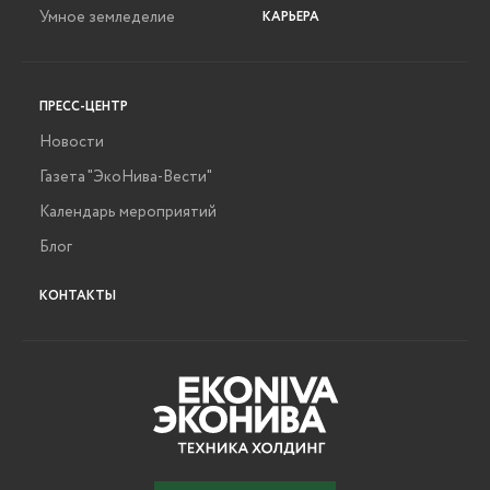
Умное земледелие
КАРЬЕРА
ПРЕСС-ЦЕНТР
Новости
Газета "ЭкоНива-Вести"
Календарь мероприятий
Блог
КОНТАКТЫ