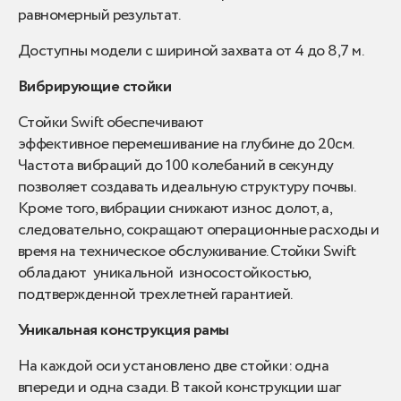
равномерный результат.
Доступны модели с шириной захвата от 4 до 8,7 м.
Вибрирующие стойки
Стойки Swift обеспечивают
эффективное перемешивание на глубине до 20см.
Частота вибраций до 100 колебаний в секунду
позволяет создавать идеальную структуру почвы.
Кроме того, вибрации снижают износ долот, а,
следовательно, сокращают операционные расходы и
время на техническое обслуживание. Стойки Swift
обладают уникальной износостойкостью,
подтвержденной трехлетней гарантией.
Уникальная конструкция рамы
На каждой оси установлено две стойки: одна
впереди и одна сзади. В такой конструкции шаг