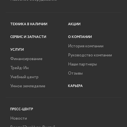
ТЕХНИКА В НАЛИЧИИ
АКЦИИ
СЕРВИС И ЗАПЧАСТИ
О КОМПАНИИ
История компании
УСЛУГИ
Руководство компании
Финансирование
Наши партнеры
Трейд-Ин
Отзывы
Учебный центр
Умное земледелие
КАРЬЕРА
ПРЕСС-ЦЕНТР
Новости