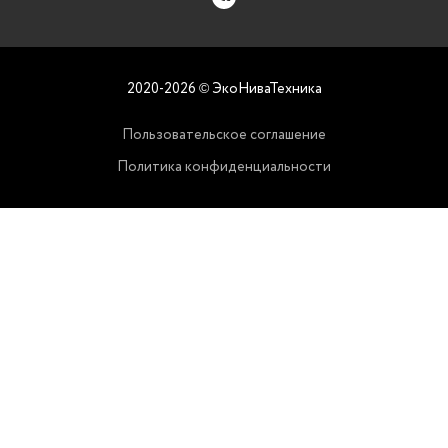
2020-2026
ЭкоНиваТехника
©
Пользовательское соглашение
Политика конфиденциальности