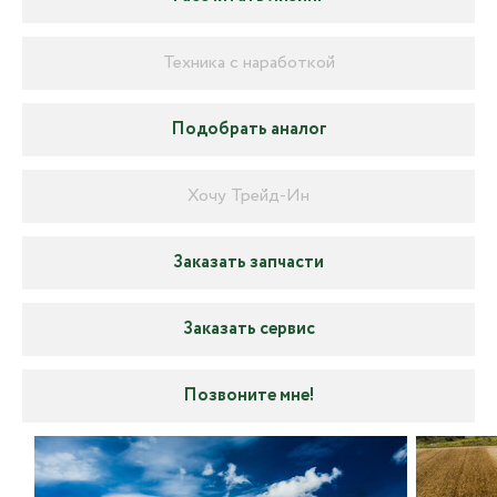
Техника с наработкой
Подобрать аналог
Хочу Трейд-Ин
Заказать запчасти
Заказать сервис
Позвоните мне!