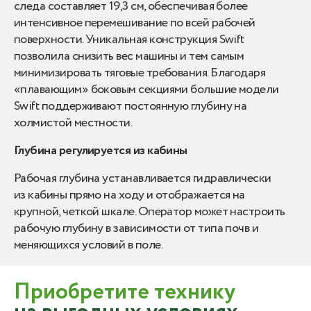
следа составляет 19,3 см, обеспечивая более
интенсивное перемешивание по всей рабочей
поверхности. Уникальная конструкция Swift
позволила снизить вес машины и тем самым
минимизировать тяговые требования. Благодаря
«плавающим» боковым секциями большие модели
Swift поддерживают постоянную глубину на
холмистой местности.
Глубина регулируется из кабины
Рабочая глубина устанавливается гидравлически
из кабины прямо на ходу и отображается на
крупной, четкой шкале. Оператор может настроить
рабочую глубину в зависимости от типа почв и
меняющихся условий в поле.
Приобретите технику