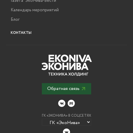
Газета "ЭкоНива-Вести"
Календарь мероприятий
Блог
КОНТАКТЫ
Обратная связь
ГК «ЭКОНИВА» В СОЦСЕТЯХ