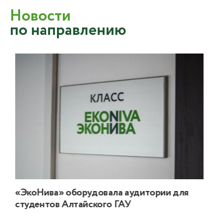
Новости
по направлению
«ЭкоНива» оборудовала аудитории для
студентов Алтайского ГАУ