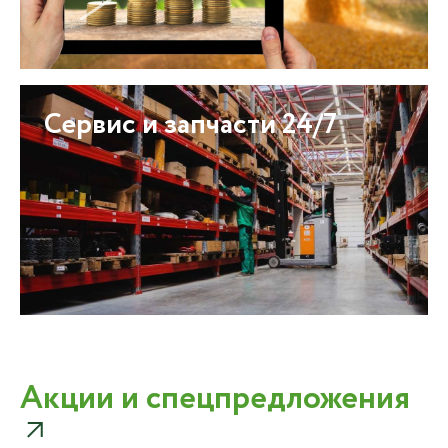
Сервис и запчасти 24/7
Акции и спецпредложения