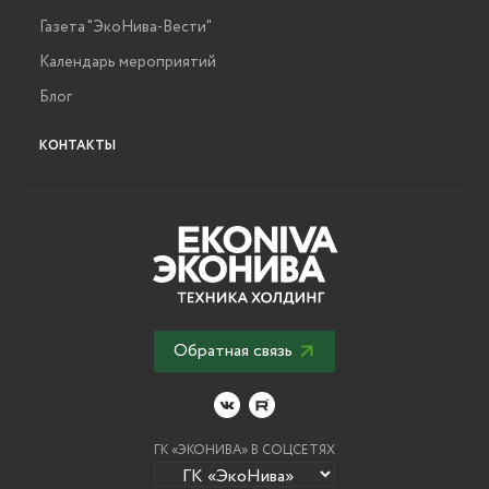
Газета "ЭкоНива-Вести"
Календарь мероприятий
Блог
КОНТАКТЫ
Обратная связь
ГК «ЭКОНИВА» В СОЦСЕТЯХ