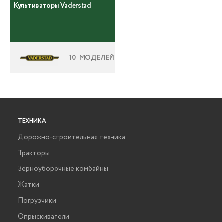
Культиваторы Vaderstad
10 МОДЕЛЕЙ
ТЕХНИКА
Дорожно-строительная техника
Тракторы
Зерноуборочные комбайны
Жатки
Погрузчики
Опрыскиватели