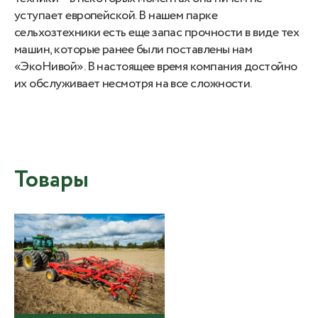
уступает европейской. В нашем парке
сельхозтехники есть еще запас прочности в виде тех
машин, которые ранее были поставлены нам
«ЭкоНивой». В настоящее время компания достойно
их обслуживает несмотря на все сложности.
Товары