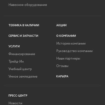
Навесное оборудование
ТЕХНИКА В НАЛИЧИИ
АКЦИИ
СЕРВИС И ЗАПЧАСТИ
О КОМПАНИИ
История компании
УСЛУГИ
Руководство компании
Финансирование
Наши партнеры
Трейд-Ин
Отзывы
Учебный центр
Умное земледелие
КАРЬЕРА
ПРЕСС-ЦЕНТР
Новости