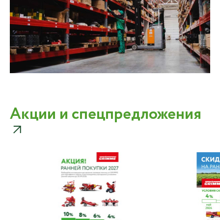
Акции и спецпредложения