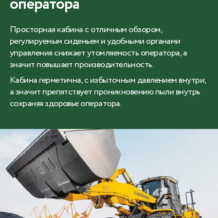
оператора
Просторная кабина с отличным обзором,
регулируемым сиденьем и удобными органами
управления снижает утомляемость оператора, а
значит повышает производительность.
Кабина герметична, с избыточным давлением внутри,
а значит препятствует проникновению пыли внутрь
сохраняя здоровье оператора.