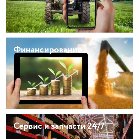
Финансирование
Сервис и запчасти 24/7