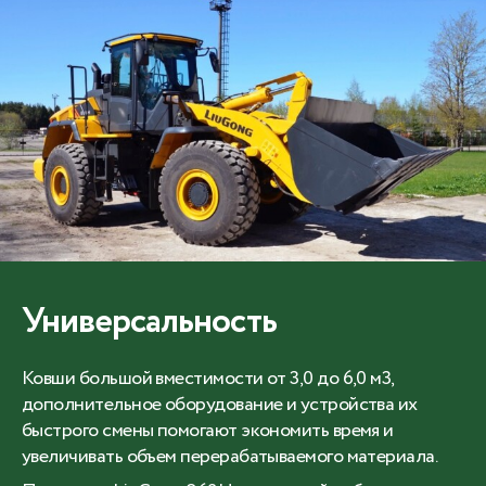
Универсальность
Ковши большой вместимости от 3,0 до 6,0 м3,
дополнительное оборудование и устройства их
быстрого смены помогают экономить время и
увеличивать объем перерабатываемого материала.