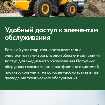
Удобный доступ к элементам
обслуживания
Большой угол открытия капота двигателя с
электронным электроприводом обеспечивает легкий
доступ для ежедневного обслуживания. Погрузчик
оборудован специальными платформами с системой
противоскольжения, на которые удобно вставать при
проведении технического обслуживания.