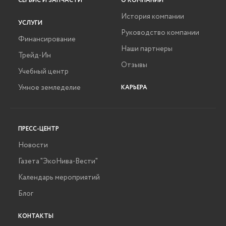
СЕРВИС И ЗАПЧАСТИ
О КОМПАНИИ
История компании
УСЛУГИ
Руководство компании
Финансирование
Наши партнеры
Трейд-Ин
Отзывы
Учебный центр
Умное земледелие
КАРЬЕРА
ПРЕСС-ЦЕНТР
Новости
Газета "ЭкоНива-Вести"
Календарь мероприятий
Блог
КОНТАКТЫ