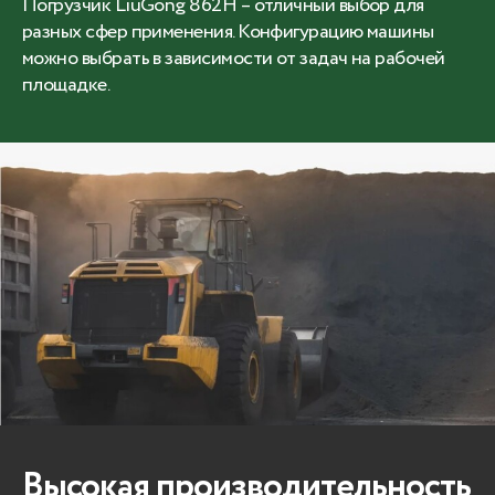
Погрузчик LiuGong 862H – отличный выбор для
разных сфер применения. Конфигурацию машины
можно выбрать в зависимости от задач на рабочей
площадке.
Высокая производительность