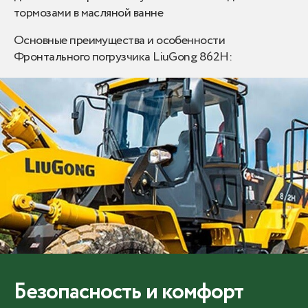
тормозами в масляной ванне
Основные преимущества и особенности
Фронтального погрузчика LiuGong 862H:
Безопасность и комфорт