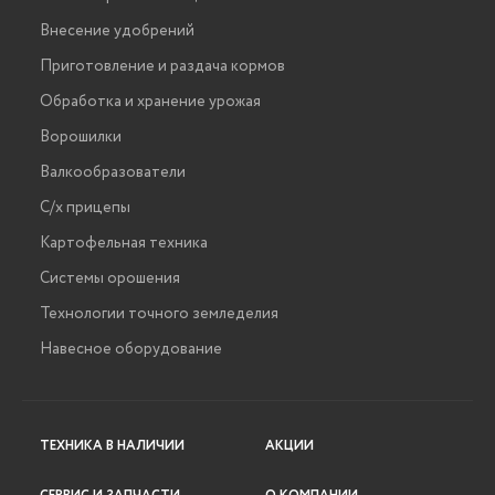
Внесение удобрений
Приготовление и раздача кормов
Обработка и хранение урожая
Ворошилки
Валкообразователи
С/х прицепы
Картофельная техника
Системы орошения
Технологии точного земледелия
Навесное оборудование
ТЕХНИКА В НАЛИЧИИ
АКЦИИ