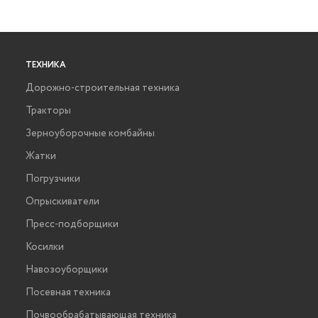
ТЕХНИКА
Дорожно-строительная техника
Тракторы
Зерноуборочные комбайны
Жатки
Погрузчики
Опрыскиватели
Пресс-подборщики
Косилки
Навозоуборщики
Посевная техника
Почвообрабатывающая техника