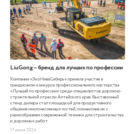
LiuGong – бренд для лучших по профессии
Компания «ЭкоНиваСибирь» приняла участие в
грандиозном конкурсе профессионального мастерства
«Лучший по профессии» среди специалистов дорожно-
строительной отрасли Алтайского края. Выставочный
стенд дилера стал площадкой для продуктивного
общения многочисленных гостей, познакомив их с
разнообразием современной техники для строительства
и дорожных работ.
17 июня 2024