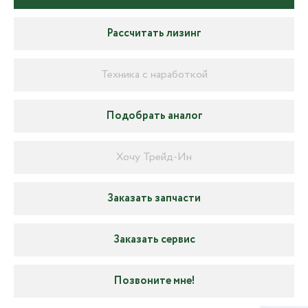
Рассчитать лизинг
Техника с наработкой
Подобрать аналог
Хочу Трейд-Ин
Заказать запчасти
Заказать сервис
Позвоните мне!