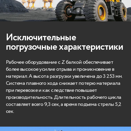
Исключительные
погрузочные характеристики
Рабочее оборудование с Z балкой обеспечивает
более высокое усилие отрыва и проникновение в
материал. А высота разгрузки увеличена до 3 253 мм.
Система плавного хода снижает потерю материала
при перевозке и как следствие повышает
производительность. Длительность рабочего цикла
составляет всего 9,3 сек, а время подъема стрелы 5,2
сек.