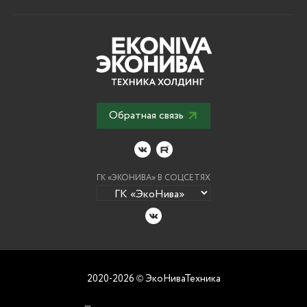
Обратная связь
ГК «ЭКОНИВА» В СОЦСЕТЯХ
2020-2026
ЭкоНиваТехника
©