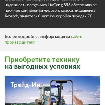
надежность погрузчика LiuGong 855 обеспечивают
прочные компоненты мирового класса: гидравлика
Rexroth, двигатель Cummins, коробка передач ZF.
Более подробная информация на
сайте
производителя
Приобретите технику
на выгодных условиях
Трейд-Ин