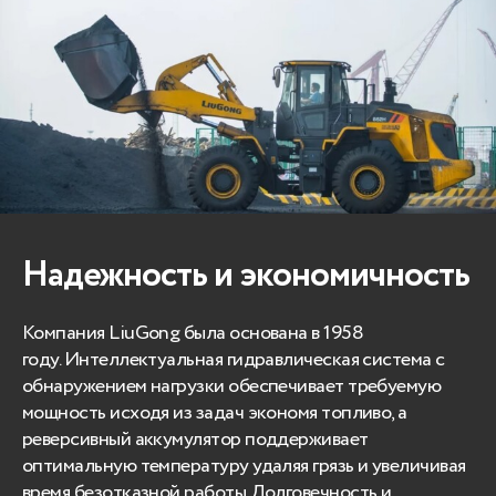
Надежность и экономичность
Компания LiuGong была основана в 1958
году. Интеллектуальная гидравлическая система с
обнаружением нагрузки обеспечивает требуемую
мощность исходя из задач экономя топливо, а
реверсивный аккумулятор поддерживает
оптимальную температуру удаляя грязь и увеличивая
время безотказной работы.Долговечность и