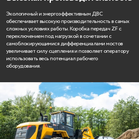
Экологичный и энергоэффективным ДВС
обеспечивает высокую производительность в самых
сложных условиях работы. Коробка передач ZF с
переключением под нагрузкой в сочетании с
самоблокирующимися дифференциалами мостов
увеличивает силу сцепления и позволяет оператору
использовать весь потенциал рабочего
оборудования.