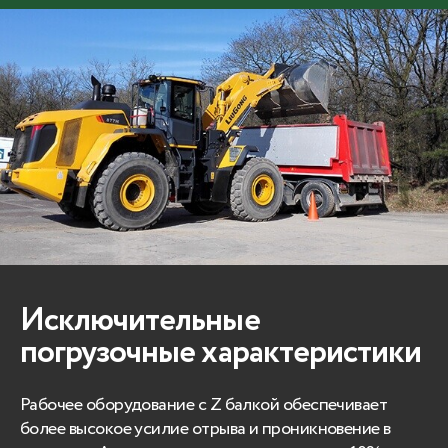
Исключительные
погрузочные характеристики
Рабочее оборудование с Z балкой обеспечивает
более высокое усилие отрыва и проникновение в