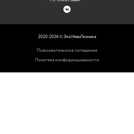
2020-2026
ЭкоНиваТехника
©
Пользовательское соглашение
Политика конфиденциальности