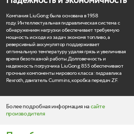
Надежность и экономичность
Компания LiuGong была основана в 1958
году. Интеллектуальная гидравлическая система с
обнаружением нагрузки обеспечивает требуемую
мощность исходя из задач экономя топливо, а
реверсивный аккумулятор поддерживает
оптимальную температуру удаляя грязь и увеличивая
время безотказной работы.Долговечность и
надежность погрузчика LiuGong 855 обеспечивают
прочные компоненты мирового класса: гидравлика
Rexroth, двигатель Cummins, коробка передач ZF.
Более подробная информация на
сайте
производителя