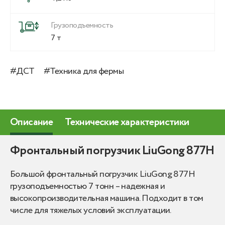
Грузоподъемность
7 т
#ДСТ
#Техника для фермы
Описание
Технические характеристики
Фронтальный погрузчик LiuGong 877H
Большой фронтальный погрузчик LiuGong 877H
грузоподъемностью 7 тонн – надежная и
высокопроизводительная машина. Подходит в том
числе для тяжелых условий эксплуатации.