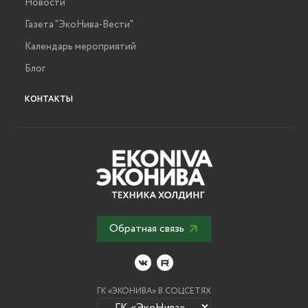
Новости
Газета "ЭкоНива-Вести"
Календарь мероприятий
Блог
КОНТАКТЫ
Обратная связь
ГК «ЭКОНИВА» В СОЦСЕТЯХ