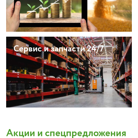
Сервис и запчасти 24/7
Акции и спецпредложения