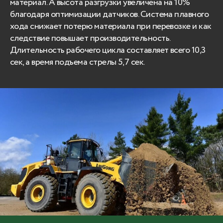
материал. А высота разгрузки увеличена на 10%
благодаря оптимизации датчиков. Система плавного
хода снижает потерю материала при перевозке и как
следствие повышает производительность.
Длительность рабочего цикла составляет всего 10,3
сек, а время подъема стрелы 5,7 сек.