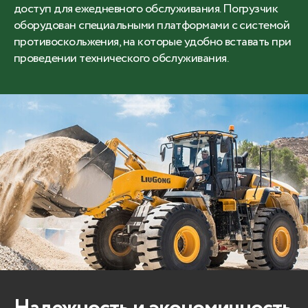
доступ для ежедневного обслуживания. Погрузчик
оборудован специальными платформами с системой
противоскольжения, на которые удобно вставать при
проведении технического обслуживания.