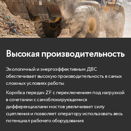
Высокая производительность
Экологичный и энергоэффективным ДВС
обеспечивает высокую производительность в самых
сложных условиях работы.
Коробка передач ZF с переключением под нагрузкой
в сочетании с самоблокирующимися
дифференциалами мостов увеличивает силу
сцепления и позволяет оператору использовать весь
потенциал рабочего оборудования.