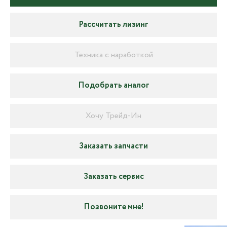
Рассчитать лизинг
Техника с наработкой
Подобрать аналог
Хочу Трейд-Ин
Заказать запчасти
Заказать сервис
Позвоните мне!