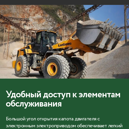
Удобный доступ к элементам
обслуживания
Большой угол открытия капота двигателя с
электронным электроприводом обеспечивает легкий