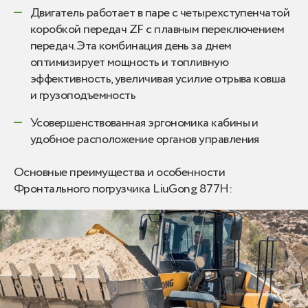
Двигатель работает в паре с четырехступенчатой ​​
коробкой передач ZF с плавным переключением
передач. Эта комбинация день за днем ​​
оптимизирует мощность и топливную
эффективность, увеличивая усилие отрыва ковша
и грузоподъемность
Усовершенствованная эргономика кабины и
удобное расположение органов управления
Основные преимущества и особенности
Фронтального погрузчика LiuGong 877H: