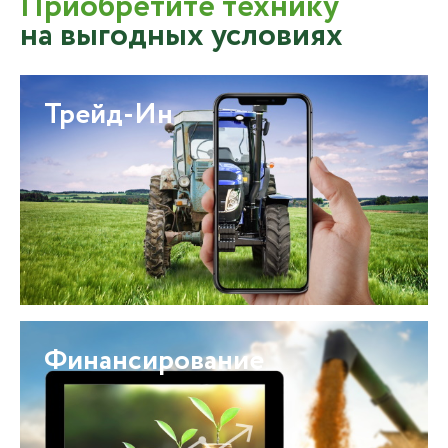
Приобретите технику
на выгодных условиях
Трейд-Ин
Финансирование