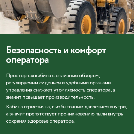
Безопасность и комфорт
оператора
Просторная кабина с отличным обзором,
регулируемым сиденьем и удобными органами
управления снижает утомляемость оператора, а
значит повышает производительность.
Кабина герметична, с избыточным давлением внутри,
а значит препятствует проникновению пыли внутрь
сохраняя здоровье оператора.