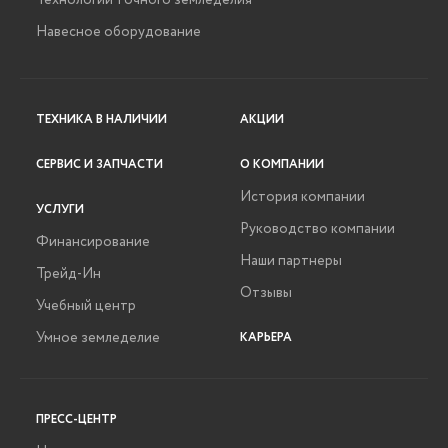
Навесное оборудование
ТЕХНИКА В НАЛИЧИИ
АКЦИИ
СЕРВИС И ЗАПЧАСТИ
О КОМПАНИИ
История компании
УСЛУГИ
Руководство компании
Финансирование
Наши партнеры
Трейд-Ин
Отзывы
Учебный центр
Умное земледелие
КАРЬЕРА
ПРЕСС-ЦЕНТР