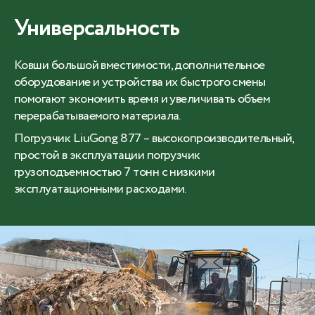
Универсальность
Ковши большой вместимости, дополнительное
оборудование и устройства их быстрого смены
помогают экономить время и увеличивать объем
перерабатываемого материала.
Погрузчик LiuGong 877 – высокопроизводительный,
простой в эксплуатации погрузчик
грузоподъемностью 7 тонн с низкими
эксплуатационными расходами.