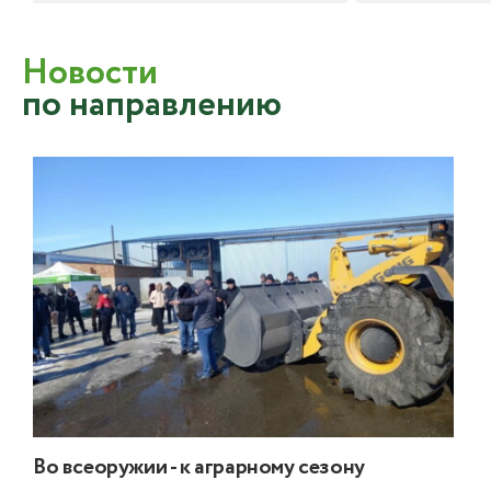
Новости
по направлению
Во всеоружии - к аграрному сезону