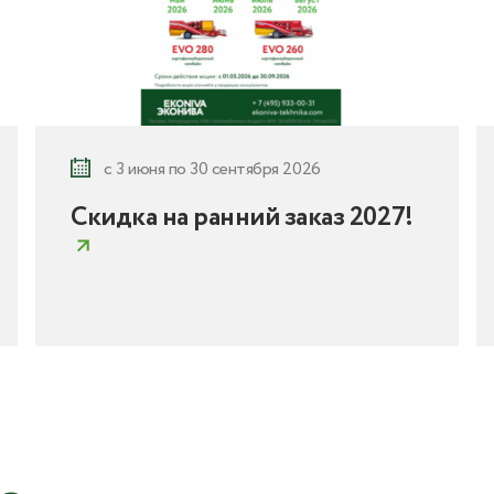
с 3 июня по 30 сентября 2026
Скидка на ранний заказ 2027!