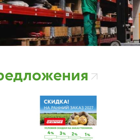
редложения