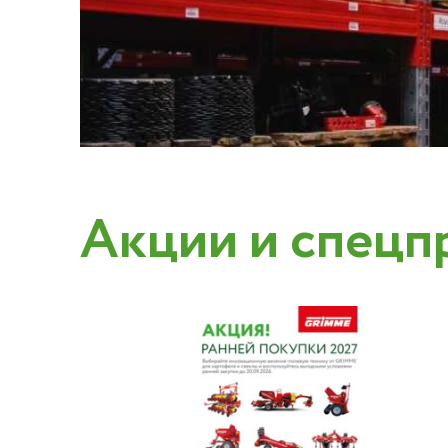
Акции и спецп