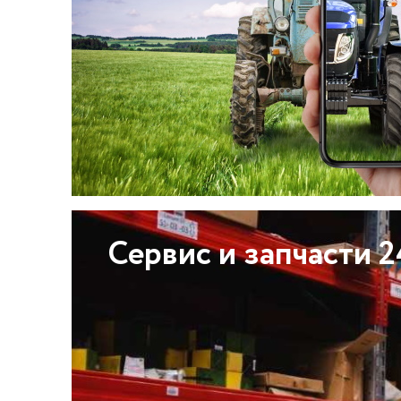
Сервис и запчасти 2