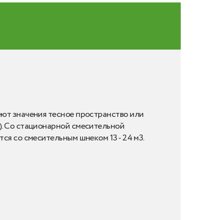
еют значения тесное пространство или
). Со стационарной смесительной
я со смесительным шнеком 13 - 24 м3.