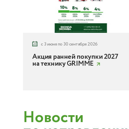
с 3 июня по 30 сентября 2026
Акция ранней покупки 2027
на технику GRIMME
Новости