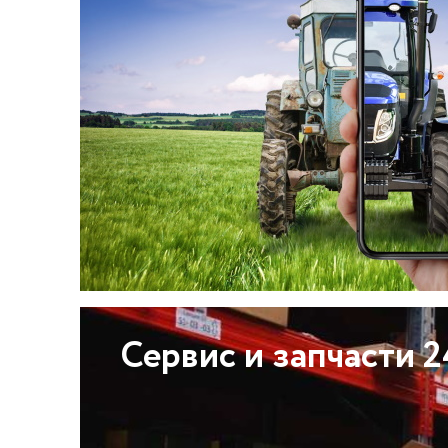
Сервис и запчасти 2