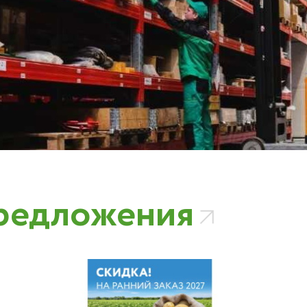
редложения