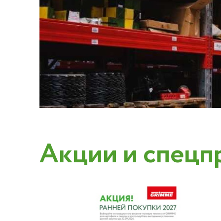
Акции и спецп