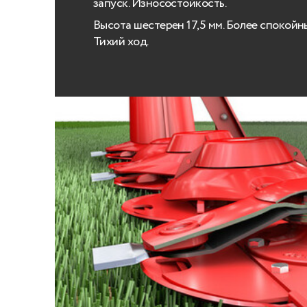
запуск. Износостойкость.
Высота шестерен 17,5 мм. Более спокойн
Тихий ход.